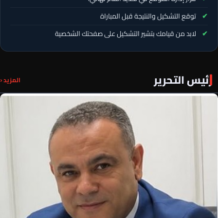
توقع التشكيل والنتيجة قبل المباراة
لابد من قيامك بتشير التشكيل على صفحتك الشخصية
رئيس التحرير
المزيد ‹