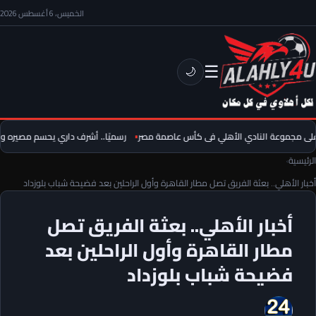
الخميس، 6 أغسطس 2026
☰
🌙
ى مجموعة النادي الأهلي فى كأس عاصمة مصر
رسميًا.. أشرف داري يحسم مصيره وي
الرئيسية
›
أخبار الأهلي.. بعثة الفريق تصل مطار القاهرة وأول الراحلين بعد فضيحة شباب بلوزداد
أخبار الأهلي.. بعثة الفريق تصل
مطار القاهرة وأول الراحلين بعد
فضيحة شباب بلوزداد