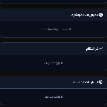
🔴
المباريات المباشرة
لا توجد مباريات مباشرة حالياً
✅
آخر النتائج
لا توجد مباريات
⏰
المباريات القادمة
لا توجد مباريات