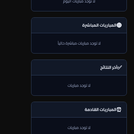
لا توجد مباريات اليوم
🔴
المباريات المباشرة
لا توجد مباريات مباشرة حالياً
✅
آخر النتائج
لا توجد مباريات
⏰
المباريات القادمة
لا توجد مباريات