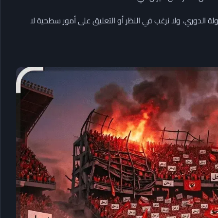
لة الدوري، ولا نرغب في النظر أو التعليق على أمور سطحية لا