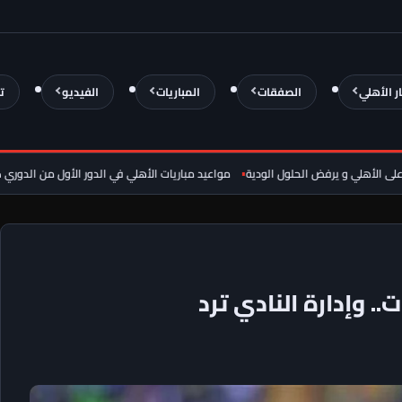
ار الأهلي
الصفقات
المباريات
الفيديو
ت
فض الحلول الودية
مواعيد مباريات الأهلي في الدور الأول من الدوري كاملا موسم 2026-2027