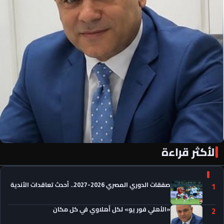
الأكثر قراءة
«الأهلي فور يو» لكل أهلاوي في كل مكان
صفقات الدوري المصري 2026-2027.. أحدث تعاقدات الأندية
1
«الأهلي فور يو» لكل أهلاوي في كل مكان
2