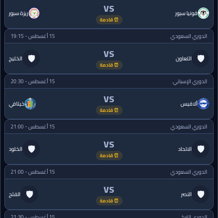
VS
قونيا سبور
ريزة سبور
⏰ قادمة
الدوري السعودي
15 أغسطس - 19:15
VS
🛡
🛡
التعاون
الخليج
⏰ قادمة
الدوري الإسباني
15 أغسطس - 20:30
VS
ألافيس
خيتافي
⏰ قادمة
الدوري السعودي
15 أغسطس - 21:00
VS
🛡
🛡
الاتحاد
الخلود
⏰ قادمة
الدوري السعودي
15 أغسطس - 21:00
VS
🛡
🛡
النصر
الفتح
⏰ قادمة
الدوري التركي
15 أغسطس - 21:30