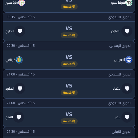
قونيا سبور
ريزة سبور
⏰ قادمة
الدوري السعودي
15 أغسطس - 19:15
VS
🛡
🛡
التعاون
الخليج
⏰ قادمة
الدوري الإسباني
15 أغسطس - 20:30
VS
ألافيس
خيتافي
⏰ قادمة
الدوري السعودي
15 أغسطس - 21:00
VS
🛡
🛡
الاتحاد
الخلود
⏰ قادمة
الدوري السعودي
15 أغسطس - 21:00
VS
🛡
🛡
النصر
الفتح
⏰ قادمة
الدوري التركي
15 أغسطس - 21:30