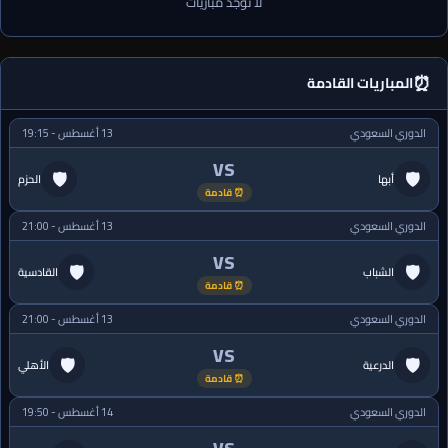
لا توجد مباريات
⏰
المباريات القادمة
الدوري السعودي
13 أغسطس - 19:15
VS
🛡
🛡
أبها
الحزم
⏰ قادمة
الدوري السعودي
13 أغسطس - 21:00
VS
🛡
🛡
الشباب
القادسية
⏰ قادمة
الدوري السعودي
13 أغسطس - 21:00
VS
🛡
🛡
الدرعية
الأهلي
⏰ قادمة
الدوري السعودي
14 أغسطس - 19:50