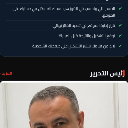
الاسم اللي بيتحسب في الفوز هو اسمك المسجّل في حسابك على
الموقع.
قرار إدارة الموقع في تحديد الفائز نهائي.
توقع التشكيل والنتيجة قبل المباراة
لابد من قيامك بتشير التشكيل على صفحتك الشخصية
رئيس التحرير
المزيد ‹