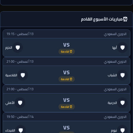
⏰
مباريات الأسبوع القادم
الدوري السعودي
13 أغسطس - 19:15
VS
🛡
🛡
أبها
الحزم
⏰ قادمة
الدوري السعودي
13 أغسطس - 21:00
VS
🛡
🛡
الشباب
القادسية
⏰ قادمة
الدوري السعودي
13 أغسطس - 21:00
VS
🛡
🛡
الدرعية
الأهلي
⏰ قادمة
الدوري السعودي
14 أغسطس - 19:50
VS
🛡
🛡
نيوم
الفيحاء