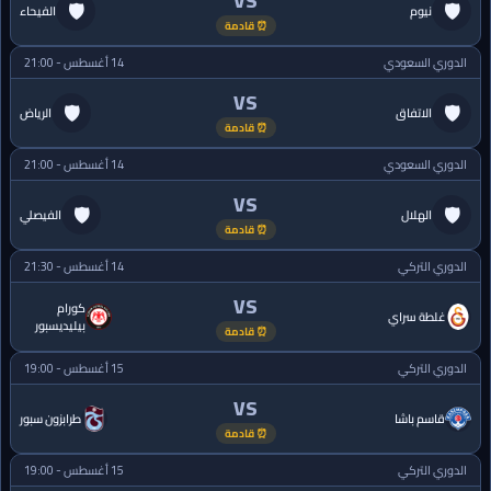
VS
🛡
🛡
نيوم
الفيحاء
⏰ قادمة
الدوري السعودي
14 أغسطس - 21:00
VS
🛡
🛡
الاتفاق
الرياض
⏰ قادمة
الدوري السعودي
14 أغسطس - 21:00
VS
🛡
🛡
الهلال
الفيصلي
⏰ قادمة
الدوري التركي
14 أغسطس - 21:30
VS
كورام
غلطة سراي
بيليديسبور
⏰ قادمة
الدوري التركي
15 أغسطس - 19:00
VS
قاسم باشا
طرابزون سبور
⏰ قادمة
الدوري التركي
15 أغسطس - 19:00