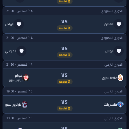
⏰ قادمة
الدوري السعودي
14 أغسطس - 21:00
VS
🛡
🛡
الاتفاق
الرياض
⏰ قادمة
الدوري السعودي
14 أغسطس - 21:00
VS
🛡
🛡
الهلال
الفيصلي
⏰ قادمة
الدوري التركي
14 أغسطس - 21:30
VS
كورام
غلطة سراي
بيليديسبور
⏰ قادمة
الدوري التركي
15 أغسطس - 19:00
VS
قاسم باشا
طرابزون سبور
⏰ قادمة
الدوري التركي
15 أغسطس - 19:00
VS