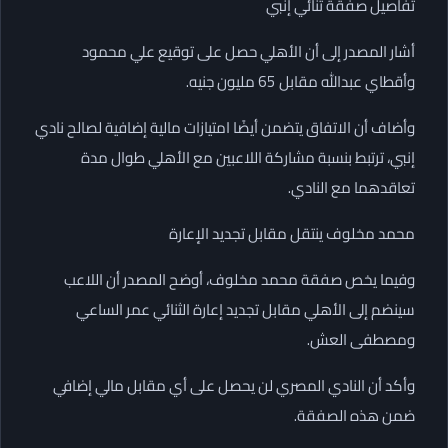
تفاصيل صفقة ثنائي إنبي
أشار المصدر إلى أن الأهلي حصل على توقيع علي محمود
وأقطاي عبدالله مقابل 65 مليون جنيه.
وأضاف أن الاتفاق يتضمن أيضًا امتيازات مالية إضافية لصالح نادي
إنبي، ترتبط بنسبة مشاركة اللاعبين مع الأهلي طوال مدة
تعاقدهما مع النادي.
محمد مخلوف ينتقل مقابل تجديد الإعارة
وفيما يخص صفقة محمد مخلوف، أوضح المصدر أن اللاعب
سينضم إلى الأهلي مقابل تجديد إعارة الثنائي عمر الساعي
ومصطفى العش.
وأكد أن النادي المصري لن يحصل على أي مقابل مالي إضافي
ضمن هذه الصفقة.