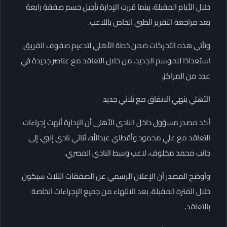
خلال الأيام المقبلة، بينما قررت الإدارة تأجيل حسم صفقة رابعة
بعد مراجعة التقرير الطبي الخاص باللاعب.
وتأتي هذه التحركات ضمن خطة الأهلي لتدعيم صفوف الفريق
استعدادًا للموسم الجديد، من خلال التعاقد مع عناصر جديدة في
عدد من المراكز.
الأهلي ينهي الاتفاق مع ثلاثي جديد
أكد مصدر مسؤول داخل النادي الأهلي أن الإدارة أنهت إجراءات
التعاقد مع علي محمود وأقطاي عبدالله، ثنائي نادي إنبي، إلى
جانب محمد مخلوف، لاعب وسط النادي المصري.
وأوضح المصدر أن الإعلان الرسمي عن الصفقات الثلاث سيكون
خلال الفترة المقبلة، بعد الانتهاء من جميع الإجراءات الخاصة
بالتعاقد.