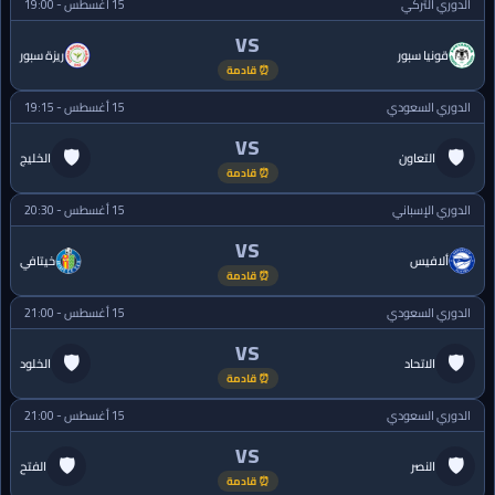
الدوري التركي
15 أغسطس - 19:00
VS
قونيا سبور
ريزة سبور
⏰ قادمة
الدوري السعودي
15 أغسطس - 19:15
VS
🛡
🛡
التعاون
الخليج
⏰ قادمة
الدوري الإسباني
15 أغسطس - 20:30
VS
ألافيس
خيتافي
⏰ قادمة
الدوري السعودي
15 أغسطس - 21:00
VS
🛡
🛡
الاتحاد
الخلود
⏰ قادمة
الدوري السعودي
15 أغسطس - 21:00
VS
🛡
🛡
النصر
الفتح
⏰ قادمة