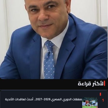
الأكثر قراءة
«الأهلي فور يو» لكل أهلاوي في كل مكان
صفقات الدوري المصري 2026-2027.. أحدث تعاقدات الأندية
1