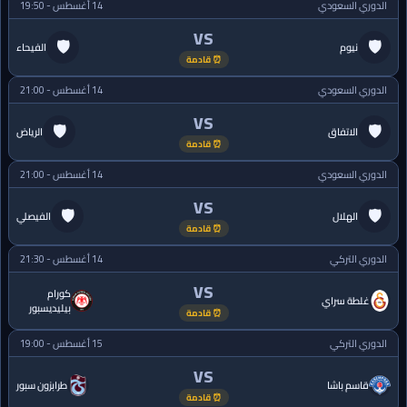
الدوري السعودي
14 أغسطس - 19:50
VS
🛡
🛡
نيوم
الفيحاء
⏰ قادمة
الدوري السعودي
14 أغسطس - 21:00
VS
🛡
🛡
الاتفاق
الرياض
⏰ قادمة
الدوري السعودي
14 أغسطس - 21:00
VS
🛡
🛡
الهلال
الفيصلي
⏰ قادمة
الدوري التركي
14 أغسطس - 21:30
VS
كورام
غلطة سراي
بيليديسبور
⏰ قادمة
الدوري التركي
15 أغسطس - 19:00
VS
قاسم باشا
طرابزون سبور
⏰ قادمة