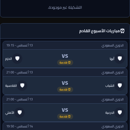
التشكيلة غير موجودة.
⏰
مباريات الأسبوع القادم
الدوري السعودي
13 أغسطس - 19:15
VS
🛡
🛡
أبها
الحزم
⏰ قادمة
الدوري السعودي
13 أغسطس - 21:00
VS
🛡
🛡
الشباب
القادسية
⏰ قادمة
الدوري السعودي
13 أغسطس - 21:00
VS
🛡
🛡
الدرعية
الأهلي
⏰ قادمة
الدوري السعودي
14 أغسطس - 19:50