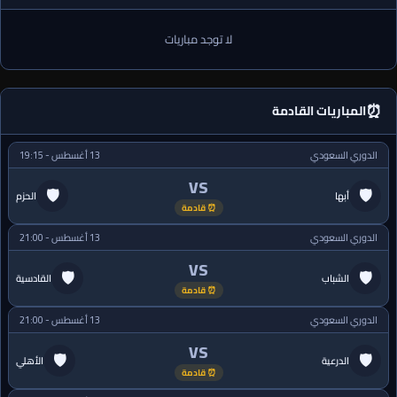
لا توجد مباريات
⏰
المباريات القادمة
الدوري السعودي
13 أغسطس - 19:15
VS
🛡
🛡
أبها
الحزم
⏰ قادمة
الدوري السعودي
13 أغسطس - 21:00
VS
🛡
🛡
الشباب
القادسية
⏰ قادمة
الدوري السعودي
13 أغسطس - 21:00
VS
🛡
🛡
الدرعية
الأهلي
⏰ قادمة