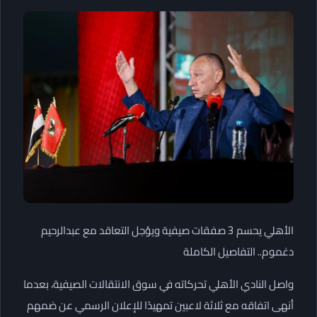
الأهلي يحسم 3 صفقات صيفية ويؤجل التعاقد مع عبدالرحيم
دغموم.. التفاصيل الكاملة
واصل النادي الأهلي تحركاته في سوق الانتقالات الصيفية، بعدما
أنهى اتفاقه مع ثلاثة لاعبين تمهيدًا للإعلان الرسمي عن ضمهم