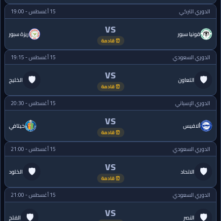
الدوري التركي
15 أغسطس - 19:00
VS
قونيا سبور
ريزة سبور
⏰ قادمة
الدوري السعودي
15 أغسطس - 19:15
VS
🛡
🛡
التعاون
الخليج
⏰ قادمة
الدوري الإسباني
15 أغسطس - 20:30
VS
ألافيس
خيتافي
⏰ قادمة
الدوري السعودي
15 أغسطس - 21:00
VS
🛡
🛡
الاتحاد
الخلود
⏰ قادمة
الدوري السعودي
15 أغسطس - 21:00
VS
🛡
🛡
النصر
الفتح