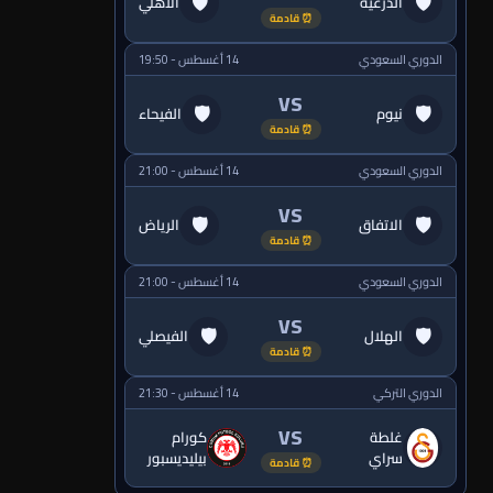
🛡
🛡
الدرعية
الأهلي
⏰ قادمة
الدوري السعودي
14 أغسطس - 19:50
VS
🛡
🛡
نيوم
الفيحاء
⏰ قادمة
الدوري السعودي
14 أغسطس - 21:00
VS
🛡
🛡
الاتفاق
الرياض
⏰ قادمة
الدوري السعودي
14 أغسطس - 21:00
VS
🛡
🛡
الهلال
الفيصلي
⏰ قادمة
الدوري التركي
14 أغسطس - 21:30
VS
غلطة
كورام
سراي
بيليديسبور
⏰ قادمة