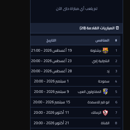
لم يلعب أي مباراة حتى الآن
⏰ المباريات القادمة (20)
#
المنافس
التاريخ
الحالة
19 أغسطس 2026 - 21:00
1
برشلونة
⏰ قادمة
23 أغسطس 2026 - 20:00
2
الشرقية إنبي
⏰ قادمة
28 أغسطس 2026 - 20:00
3
زد
⏰ قادمة
1 سبتمبر 2026 - 20:00
4
سموحة
⏰ قادمة
9 سبتمبر 2026 - 20:00
5
المقاولون العرب
⏰ قادمة
15 سبتمبر 2026 - 20:00
6
ابو قير للاسمدة
⏰ قادمة
11 أكتوبر 2026 - 20:00
7
الزمالك
⏰ قادمة
21 أكتوبر 2026 - 20:00
8
القناة
⏰ قادمة