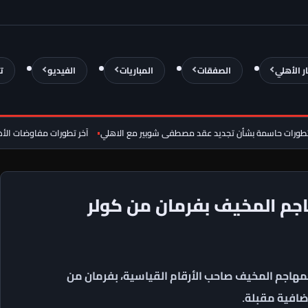
ار الأهلي
الصفقات
المباريات
الفيديو
ت
حاسمة بشأن تجديد عقد مصطفى شوبير مع الاهلي
آخر تطورات مفاوضات الأهلي مع
جم المخيف بفرمان من كولر
لمهاجم المخيف صاحب الأرقام القياسية، بفرمان من
ضافية مقبلة.