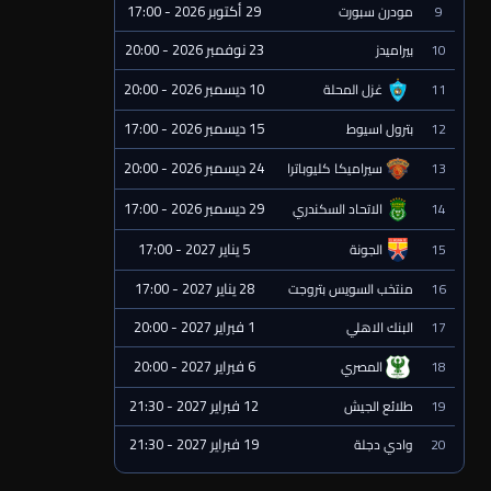
29 أكتوبر 2026 - 17:00
9
مودرن سبورت
⏰ قادمة
23 نوفمبر 2026 - 20:00
10
بيراميدز
⏰ قادمة
10 ديسمبر 2026 - 20:00
11
غزل المحلة
⏰ قادمة
15 ديسمبر 2026 - 17:00
12
بترول اسيوط
⏰ قادمة
24 ديسمبر 2026 - 20:00
13
سيراميكا كليوباترا
⏰ قادمة
29 ديسمبر 2026 - 17:00
14
الاتحاد السكندري
⏰ قادمة
5 يناير 2027 - 17:00
15
الجونة
⏰ قادمة
28 يناير 2027 - 17:00
16
منتخب السويس بتروجت
⏰ قادمة
1 فبراير 2027 - 20:00
17
البنك الاهلي
⏰ قادمة
6 فبراير 2027 - 20:00
18
المصري
⏰ قادمة
12 فبراير 2027 - 21:30
19
طلائع الجيش
⏰ قادمة
19 فبراير 2027 - 21:30
20
وادي دجلة
⏰ قادمة