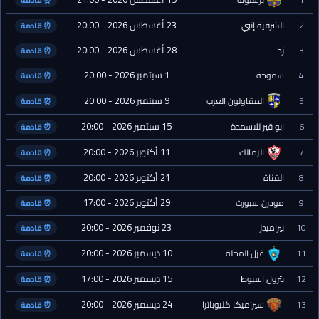
⏰ قادمة
23 أغسطس 2026 - 20:00
2
الشرقية إنبي
⏰ قادمة
28 أغسطس 2026 - 20:00
3
زد
⏰ قادمة
1 سبتمبر 2026 - 20:00
4
سموحة
⏰ قادمة
9 سبتمبر 2026 - 20:00
5
المقاولون العرب
⏰ قادمة
15 سبتمبر 2026 - 20:00
6
ابو قير للاسمدة
⏰ قادمة
11 أكتوبر 2026 - 20:00
7
الزمالك
⏰ قادمة
21 أكتوبر 2026 - 20:00
8
القناة
⏰ قادمة
29 أكتوبر 2026 - 17:00
9
مودرن سبورت
⏰ قادمة
23 نوفمبر 2026 - 20:00
10
بيراميدز
⏰ قادمة
10 ديسمبر 2026 - 20:00
11
غزل المحلة
⏰ قادمة
15 ديسمبر 2026 - 17:00
12
بترول اسيوط
⏰ قادمة
24 ديسمبر 2026 - 20:00
13
سيراميكا كليوباترا
⏰ قادمة