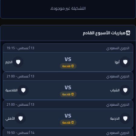
التشكيلة غير موجودة.
⏰
مباريات الأسبوع القادم
الدوري السعودي
13 أغسطس - 19:15
VS
🛡
🛡
أبها
الحزم
⏰ قادمة
الدوري السعودي
13 أغسطس - 21:00
VS
🛡
🛡
الشباب
القادسية
⏰ قادمة
الدوري السعودي
13 أغسطس - 21:00
VS
🛡
🛡
الدرعية
الأهلي
⏰ قادمة
الدوري السعودي
14 أغسطس - 19:50