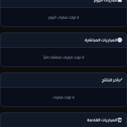
📅
مباريات اليوم
لا توجد مباريات اليوم
🔴
المباريات المباشرة
لا توجد مباريات مباشرة حالياً
✅
آخر النتائج
لا توجد مباريات
⏰
المباريات القادمة