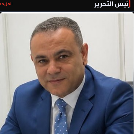
رئيس التحرير
المزيد ‹