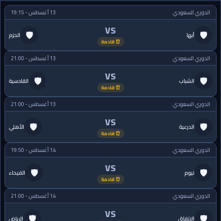
الدوري السعودي
13 أغسطس - 19:15
VS
🛡
🛡
أبها
الحزم
⏰ قادمة
الدوري السعودي
13 أغسطس - 21:00
VS
🛡
🛡
الشباب
القادسية
⏰ قادمة
الدوري السعودي
13 أغسطس - 21:00
VS
🛡
🛡
الدرعية
الأهلي
⏰ قادمة
الدوري السعودي
14 أغسطس - 19:50
VS
🛡
🛡
نيوم
الفيحاء
⏰ قادمة
الدوري السعودي
14 أغسطس - 21:00
VS
🛡
🛡
الاتفاق
الرياض