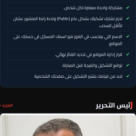
مشاركة واحدة معتبرة لكل شخص.
لازم تشارك تشكيلك بشكل عام (Public) وتحط رابط المنشور عشان
تتأهّل للسحب.
الاسم اللي بيتحسب في الفوز هو اسمك المسجّل في حسابك على
الموقع.
قرار إدارة الموقع في تحديد الفائز نهائي.
توقع التشكيل والنتيجة قبل المباراة
لابد من قيامك بتشير التشكيل على صفحتك الشخصية
رئيس التحرير
المزيد ‹