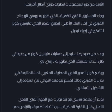
الثانية من دور المجموعات لبطولة دوري أبطال أفريقيا.
وجاء المستوى الفني الضعيف الذي ظهر به بيرسي تاو جناح
الفريق في لقاء البنك الأهلي، ليدفع المدير الفني مارسيل كولر
للتفكير في إجراء تبديل.
وعاد من جديد رضا سليم إلى حسابات مارسيل كولر من جديد في
ظل الأداء الضعيف الذي يظهر به بيرسي تاو.
ويضع كولر المدير الفني، المحترف المغربي تحت المتابعة في
تدريبات الفريق وذلك لحسم موقفه النهائي من العودة إلى
التشكيل الأساسي.
يذكر أن علاقة بيرسي تاو قد توترت مع الجهاز الفني للنادي
الأهلي خلال الفترة الماضية بسبب الأداء الضعيف بالتزامن مع