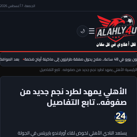
الجمعة، 7 أغسطس 2026
☰
🌙
بعد الموافقة.
الرئيسية
›
الأهلي يمهد لطرد نجم جديد من صفوفه.. تابع التفاصيل
الأهلي يمهد لطرد نجم جديد من
صفوفه.. تابع التفاصيل
يستعد النادي الأهلي لخوض لقاء أورلاندو بايريتس في الجولة