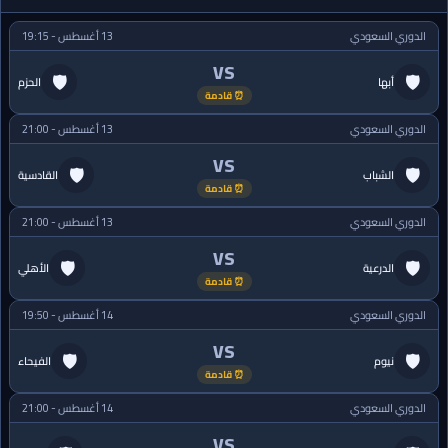
الدوري السعودي
13 أغسطس - 19:15
VS
🛡
🛡
أبها
الحزم
⏰ قادمة
الدوري السعودي
13 أغسطس - 21:00
VS
🛡
🛡
الشباب
القادسية
⏰ قادمة
الدوري السعودي
13 أغسطس - 21:00
VS
🛡
🛡
الدرعية
الأهلي
⏰ قادمة
الدوري السعودي
14 أغسطس - 19:50
VS
🛡
🛡
نيوم
الفيحاء
⏰ قادمة
الدوري السعودي
14 أغسطس - 21:00
VS