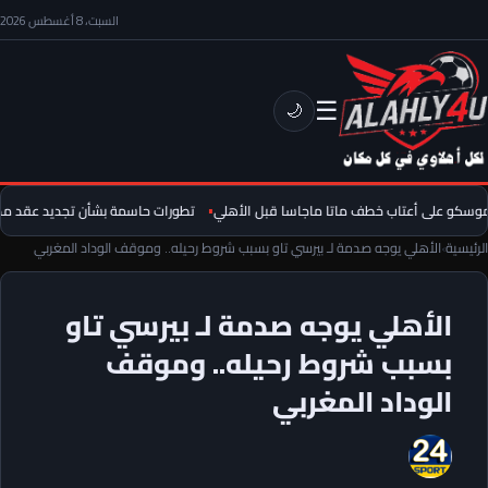
السبت، 8 أغسطس 2026
☰
🌙
سكو على أعتاب خطف ماتا ماجاسا قبل الأهلي
تطورات حاسمة بشأن تجديد عقد مصط
الرئيسية
›
الأهلي يوجه صدمة لـ بيرسي تاو بسبب شروط رحيله.. وموقف الوداد المغربي
الأهلي يوجه صدمة لـ بيرسي تاو
بسبب شروط رحيله.. وموقف
الوداد المغربي