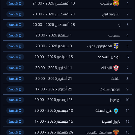
19 أغسطس 2026 - 21:00
1
برشلونة
⏰ قادمة
23 أغسطس 2026 - 20:00
2
الشرقية إنبي
⏰ قادمة
28 أغسطس 2026 - 20:00
3
زد
⏰ قادمة
1 سبتمبر 2026 - 20:00
4
سموحة
⏰ قادمة
9 سبتمبر 2026 - 20:00
5
المقاولون العرب
⏰ قادمة
15 سبتمبر 2026 - 20:00
6
ابو قير للاسمدة
⏰ قادمة
11 أكتوبر 2026 - 20:00
7
الزمالك
⏰ قادمة
21 أكتوبر 2026 - 20:00
8
القناة
⏰ قادمة
29 أكتوبر 2026 - 17:00
9
مودرن سبورت
⏰ قادمة
23 نوفمبر 2026 - 20:00
10
بيراميدز
⏰ قادمة
10 ديسمبر 2026 - 20:00
11
غزل المحلة
⏰ قادمة
15 ديسمبر 2026 - 17:00
12
بترول اسيوط
⏰ قادمة
24 ديسمبر 2026 - 20:00
13
سيراميكا كليوباترا
⏰ قادمة