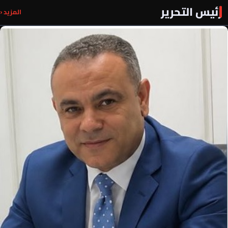
رئيس التحرير
المزيد ‹