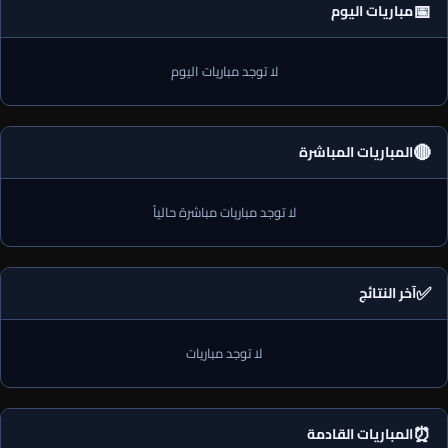
📅
مباريات اليوم
لا توجد مباريات اليوم
🔴
المباريات المباشرة
لا توجد مباريات مباشرة حالياً
✅
آخر النتائج
لا توجد مباريات
⏰
المباريات القادمة