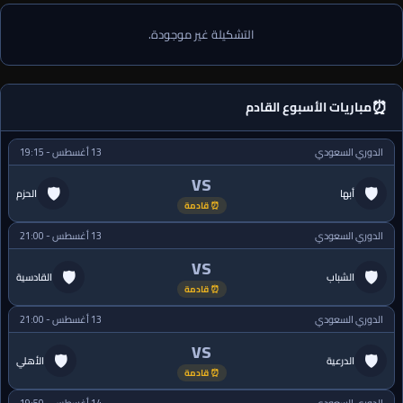
التشكيلة غير موجودة.
⏰
مباريات الأسبوع القادم
الدوري السعودي
13 أغسطس - 19:15
VS
🛡
🛡
أبها
الحزم
⏰ قادمة
الدوري السعودي
13 أغسطس - 21:00
VS
🛡
🛡
الشباب
القادسية
⏰ قادمة
الدوري السعودي
13 أغسطس - 21:00
VS
🛡
🛡
الدرعية
الأهلي
⏰ قادمة