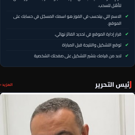
تتأهّل للسحب.
الاسم اللي بيتحسب في الفوز هو اسمك المسجّل في حسابك على
الموقع.
قرار إدارة الموقع في تحديد الفائز نهائي.
توقع التشكيل والنتيجة قبل المباراة
لابد من قيامك بتشير التشكيل على صفحتك الشخصية
رئيس التحرير
المزيد ‹