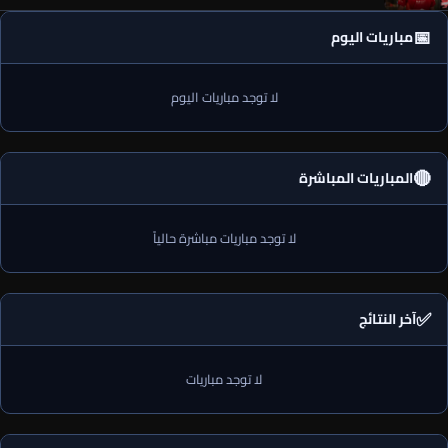
📅
مباريات اليوم
لا توجد مباريات اليوم
🔴
المباريات المباشرة
لا توجد مباريات مباشرة حالياً
✅
آخر النتائج
لا توجد مباريات