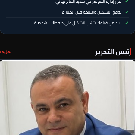
قرار إدارة الموقع في تحديد الفائز نهائي.
توقع التشكيل والنتيجة قبل المباراة
لابد من قيامك بتشير التشكيل على صفحتك الشخصية
رئيس التحرير
المزيد ‹