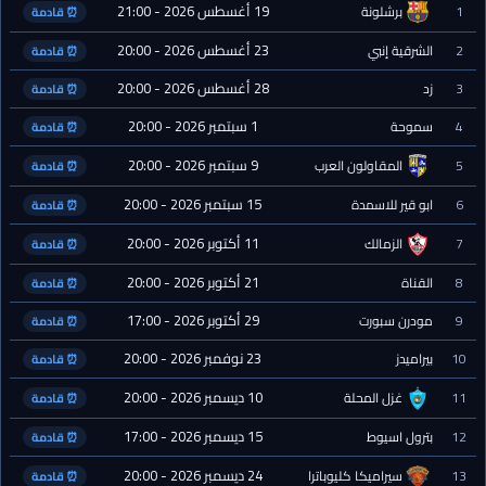
19 أغسطس 2026 - 21:00
1
برشلونة
⏰ قادمة
23 أغسطس 2026 - 20:00
2
الشرقية إنبي
⏰ قادمة
28 أغسطس 2026 - 20:00
3
زد
⏰ قادمة
1 سبتمبر 2026 - 20:00
4
سموحة
⏰ قادمة
9 سبتمبر 2026 - 20:00
5
المقاولون العرب
⏰ قادمة
15 سبتمبر 2026 - 20:00
6
ابو قير للاسمدة
⏰ قادمة
11 أكتوبر 2026 - 20:00
7
الزمالك
⏰ قادمة
21 أكتوبر 2026 - 20:00
8
القناة
⏰ قادمة
29 أكتوبر 2026 - 17:00
9
مودرن سبورت
⏰ قادمة
23 نوفمبر 2026 - 20:00
10
بيراميدز
⏰ قادمة
10 ديسمبر 2026 - 20:00
11
غزل المحلة
⏰ قادمة
15 ديسمبر 2026 - 17:00
12
بترول اسيوط
⏰ قادمة
24 ديسمبر 2026 - 20:00
13
سيراميكا كليوباترا
⏰ قادمة