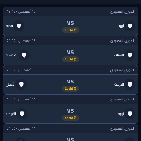
الدوري السعودي
13 أغسطس - 19:15
VS
🛡
🛡
أبها
الحزم
⏰ قادمة
الدوري السعودي
13 أغسطس - 21:00
VS
🛡
🛡
الشباب
القادسية
⏰ قادمة
الدوري السعودي
13 أغسطس - 21:00
VS
🛡
🛡
الدرعية
الأهلي
⏰ قادمة
الدوري السعودي
14 أغسطس - 19:50
VS
🛡
🛡
نيوم
الفيحاء
⏰ قادمة
الدوري السعودي
14 أغسطس - 21:00
VS