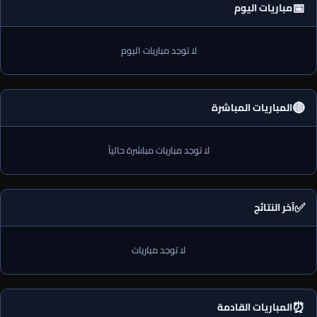
📅
مباريات اليوم
لا توجد مباريات اليوم
🔴
المباريات المباشرة
لا توجد مباريات مباشرة حالياً
✅
آخر النتائج
لا توجد مباريات
⏰
المباريات القادمة