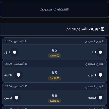
التشكيلة غير موجودة.
⏰
مباريات الأسبوع القادم
الدوري السعودي
13 أغسطس - 19:15
VS
🛡
🛡
أبها
الحزم
⏰ قادمة
الدوري السعودي
13 أغسطس - 21:00
VS
🛡
🛡
الشباب
القادسية
⏰ قادمة
الدوري السعودي
13 أغسطس - 21:00
VS
🛡
🛡
الدرعية
الأهلي
⏰ قادمة