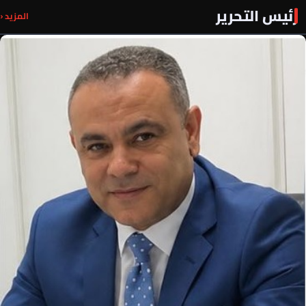
رئيس التحرير
المزيد ‹