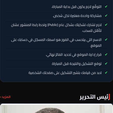
التوقّع لازم يكون قبل بداية المباراة.
مشاركة واحدة معتبرة لكل شخص.
لازم تشارك تشكيلك بشكل عام (Public) وتحط رابط المنشور عشان
تتأهّل للسحب.
الاسم اللي بيتحسب في الفوز هو اسمك المسجّل في حسابك على
الموقع.
قرار إدارة الموقع في تحديد الفائز نهائي.
توقع التشكيل والنتيجة قبل المباراة
لابد من قيامك بتشير التشكيل على صفحتك الشخصية
رئيس التحرير
المزيد ‹