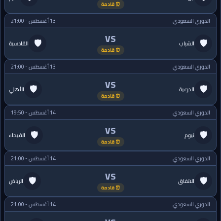
⏰ قادمة
الدوري السعودي
13 أغسطس - 21:00
VS
🛡
🛡
الشباب
القادسية
⏰ قادمة
الدوري السعودي
13 أغسطس - 21:00
VS
🛡
🛡
الدرعية
الأهلي
⏰ قادمة
الدوري السعودي
14 أغسطس - 19:50
VS
🛡
🛡
نيوم
الفيحاء
⏰ قادمة
الدوري السعودي
14 أغسطس - 21:00
VS
🛡
🛡
الاتفاق
الرياض
⏰ قادمة
الدوري السعودي
14 أغسطس - 21:00