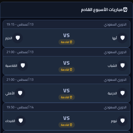
⏰
مباريات الأسبوع القادم
الدوري السعودي
13 أغسطس - 19:15
VS
🛡
🛡
أبها
الحزم
⏰ قادمة
الدوري السعودي
13 أغسطس - 21:00
VS
🛡
🛡
الشباب
القادسية
⏰ قادمة
الدوري السعودي
13 أغسطس - 21:00
VS
🛡
🛡
الدرعية
الأهلي
⏰ قادمة
الدوري السعودي
14 أغسطس - 19:50
VS
🛡
🛡
نيوم
الفيحاء
⏰ قادمة