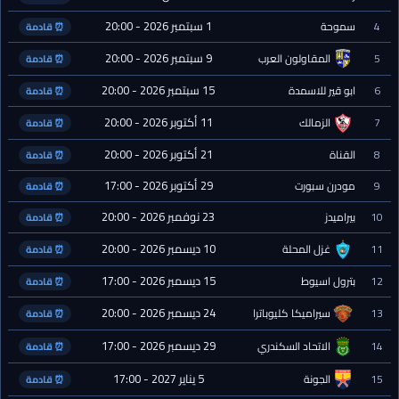
1 سبتمبر 2026 - 20:00
4
سموحة
⏰ قادمة
9 سبتمبر 2026 - 20:00
5
المقاولون العرب
⏰ قادمة
15 سبتمبر 2026 - 20:00
6
ابو قير للاسمدة
⏰ قادمة
11 أكتوبر 2026 - 20:00
7
الزمالك
⏰ قادمة
21 أكتوبر 2026 - 20:00
8
القناة
⏰ قادمة
29 أكتوبر 2026 - 17:00
9
مودرن سبورت
⏰ قادمة
23 نوفمبر 2026 - 20:00
10
بيراميدز
⏰ قادمة
10 ديسمبر 2026 - 20:00
11
غزل المحلة
⏰ قادمة
15 ديسمبر 2026 - 17:00
12
بترول اسيوط
⏰ قادمة
24 ديسمبر 2026 - 20:00
13
سيراميكا كليوباترا
⏰ قادمة
29 ديسمبر 2026 - 17:00
14
الاتحاد السكندري
⏰ قادمة
5 يناير 2027 - 17:00
15
الجونة
⏰ قادمة