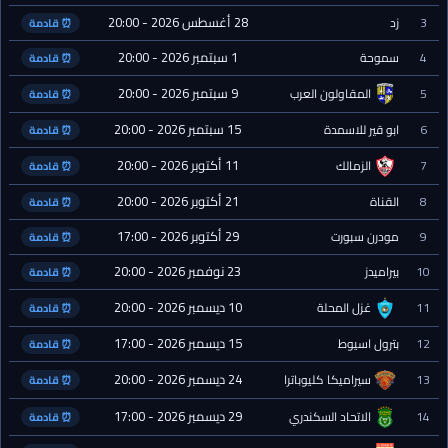
28 أغسطس 2026 - 20:00
3
زد
⏰ قادمة
1 سبتمبر 2026 - 20:00
4
سموحة
⏰ قادمة
9 سبتمبر 2026 - 20:00
5
المقاولون العرب
⏰ قادمة
15 سبتمبر 2026 - 20:00
6
ابو قير للاسمدة
⏰ قادمة
11 أكتوبر 2026 - 20:00
7
الزمالك
⏰ قادمة
21 أكتوبر 2026 - 20:00
8
القناة
⏰ قادمة
29 أكتوبر 2026 - 17:00
9
مودرن سبورت
⏰ قادمة
23 نوفمبر 2026 - 20:00
10
بيراميدز
⏰ قادمة
10 ديسمبر 2026 - 20:00
11
غزل المحلة
⏰ قادمة
15 ديسمبر 2026 - 17:00
12
بترول اسيوط
⏰ قادمة
24 ديسمبر 2026 - 20:00
13
سيراميكا كليوباترا
⏰ قادمة
29 ديسمبر 2026 - 17:00
14
الاتحاد السكندري
⏰ قادمة