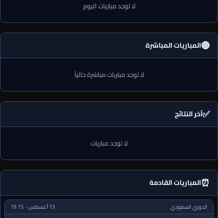
لا توجد مباريات اليوم
🔴
المباريات المباشرة
لا توجد مباريات مباشرة حالياً
✅
آخر النتائج
لا توجد مباريات
⏰
المباريات القادمة
الدوري السعودي
13 أغسطس - 19:15