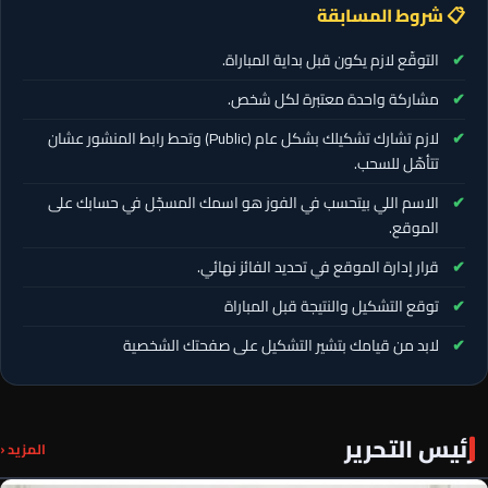
📋 شروط المسابقة
التوقّع لازم يكون قبل بداية المباراة.
مشاركة واحدة معتبرة لكل شخص.
لازم تشارك تشكيلك بشكل عام (Public) وتحط رابط المنشور عشان
تتأهّل للسحب.
الاسم اللي بيتحسب في الفوز هو اسمك المسجّل في حسابك على
الموقع.
قرار إدارة الموقع في تحديد الفائز نهائي.
توقع التشكيل والنتيجة قبل المباراة
لابد من قيامك بتشير التشكيل على صفحتك الشخصية
رئيس التحرير
المزيد ‹