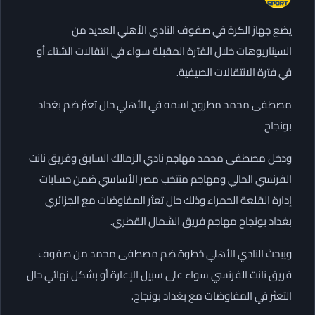
يضع جهاز الكرة في صفوف النادي الأهلي العديد من
السيناريوهات خلال الفترة المقبلة سواء في انتقالات الشتاء أو
في فترة الانتقالات الصيفية.
مصطفى محمد مطروح اسمه في الأهلي حال تعثر ضم بغداد
بونجاح
ودخل مصطفى محمد مهاجم نادي الزمالك السابق وفريق نانت
الفرنسي الحالي ومهاجم منتخب مصر الأساسي ضمن حسابات
إدارة القلعة الحمراء وذلك حال تعثر المفاوضات مع الجزائري
بغداد بونجاح مهاجم فريق الشمال القطري.
ويبحث النادي الأهلي خطوة ضم مصطفى محمد من صفوف
فريق نانت الفرنسي سواء على سبيل الإعارة أو بشكل نهائي حال
التعثر في المفاوضات مع بغداد بونجاح.