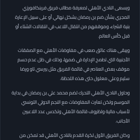
ويسعى النادي الأهلي لمعرفة مطالب فريق فرينكافورزي
المجري بشأن ضم بن رمضان بشكل نهائي أو على سبيل الإعارة
بنية الشراء، وموقفهم من انتقال اللاعب في انتقالات الشتاء أو
قبل كأس العالم.
ويبقى هناك عائق صعب في مفاوضات الأهلي مع الصفقات
الأجنبية التي تطمح الإدارة في ضمها، وذلك في ظل عدم حسم
موقف بعض العناصر في قائمة الفريق مثل بيرسي تاو ورضا
سليم وعلي معلول حتى هذه اللحظة.
وحاول النادي الأهلي التحرك لضم محمد علي بن رمضان في بداية
الموسم ولكن تعثرت المفاوضات مع النجم الدولي التونسي
لأسباب مالية ولظروف قائمة الأهلي وتكدس عدد اللاعبين
الأجانب.
وكان الفريق الأول لكرة القدم بالنادي الأهلي قد تمكن من