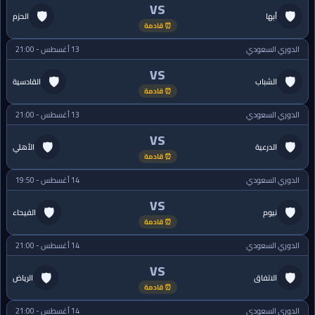
VS
🛡
🛡
أبها
الحزم
⏰ قادمة
الدوري السعودي
13 أغسطس - 21:00
VS
🛡
🛡
الشباب
القادسية
⏰ قادمة
الدوري السعودي
13 أغسطس - 21:00
VS
🛡
🛡
الدرعية
الأهلي
⏰ قادمة
الدوري السعودي
14 أغسطس - 19:50
VS
🛡
🛡
نيوم
الفيحاء
⏰ قادمة
الدوري السعودي
14 أغسطس - 21:00
VS
🛡
🛡
الاتفاق
الرياض
⏰ قادمة
الدوري السعودي
14 أغسطس - 21:00