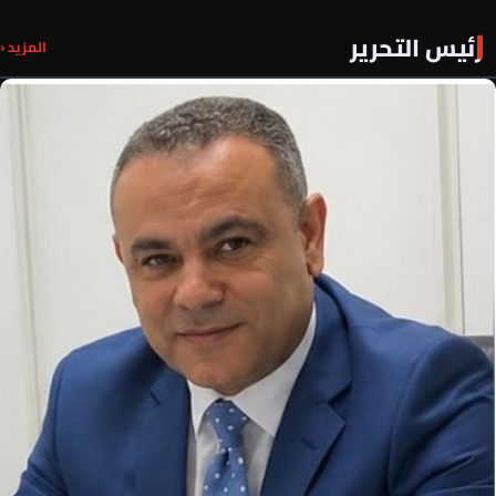
رئيس التحرير
المزيد ‹