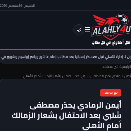
الخميس، 6 أغسطس 2026
☰
🌙
إدارة الأهلي قبل معسكر إسبانيا بعد مطالب إمام عاشور وياسر إبراهيم وشوبير في التجد
الرئيسية
›
غير مصنف
›
أيمن الرمادي يحذر مصطفى شلبي بعد الاحتفال بشعار الزمالك أمام الأهلي
غير مصنف
أيمن الرمادي يحذر مصطفى
شلبي بعد الاحتفال بشعار الزمالك
أمام الأهلي