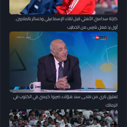
كارثة سداسي الأهلي قبل لقاء الإسماعيلي وخسائر بالملايين..
أول رد فعل شرس من الخطيب
تعليق ناري من فتحى سند هؤلاء ضربوا كرسي في الكلوب في
الزمالك