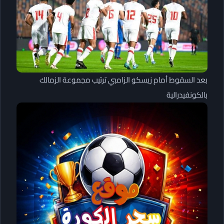
بعد السقوط أمام زيسكو الزامبي ترتيب مجموعة الزمالك
بالكونفيدرالية