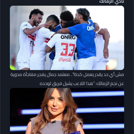
نادي الزمالك
مش أي حد يقدر يعمل كدة!”.. معتمد جمال يفجر مفاجأة مدوية
عن نجم الزمالك: “هذا اللاعب يشيل فريق لوحده