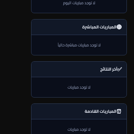
لا توجد مباريات اليوم
🔴
المباريات المباشرة
لا توجد مباريات مباشرة حالياً
✅
آخر النتائج
لا توجد مباريات
⏰
المباريات القادمة
لا توجد مباريات