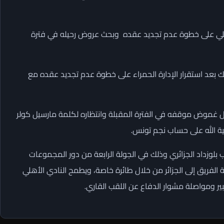
لأهلي على خطوة عدم تجديد عقده وبحث عروض رحيله في فترة
بعد استقرار الإدارة الحمراء على خطوة عدم تجديد عقده مع
ل غموض موقفه في الفترة المقبلة وانتظاره لكلمة مارسيل كولر
ية الله على حساب نجم تونس.
بلوزداد الجزائري وذلك في الجولة الرابعة من دور المجموعات
 الفريق إلى الجزائر من خلال طائرة خاصة، ويطمح النادي الأهلي