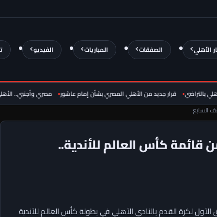
ار الأهلي
الصفقات
المباريات
الفيديو
ت
لتراضي
قرار جديد من الأهلي المصري بشأن إمام عاشور
مصري وأجنبي.. الأهلي يحد
 الأهلي من قائمة كأس العالم للأندية..
الأول لكرة القدم بالنادي الأهلي في بطولة كأس العالم للأندية