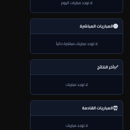
لا توجد مباريات اليوم
🔴
المباريات المباشرة
لا توجد مباريات مباشرة حالياً
✅
آخر النتائج
لا توجد مباريات
⏰
المباريات القادمة
لا توجد مباريات