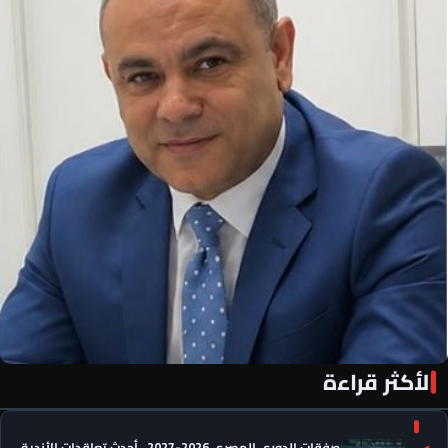
الأكثر قراءة
«الأهلي فور يو» لكل أهلاوي في كل مكان
صفقات الدوري المصري 2026-2027.. أحدث تعاقدات الأندية