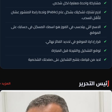
مشاركة واحدة معتبرة لكل شخص.
لازم تشارك تشكيلك بشكل عام (Public) وتحط رابط المنشور عشان
تتأهّل للسحب.
الاسم اللي بيتحسب في الفوز هو اسمك المسجّل في حسابك على
الموقع.
قرار إدارة الموقع في تحديد الفائز نهائي.
توقع التشكيل والنتيجة قبل المباراة
لابد من قيامك بتشير التشكيل على صفحتك الشخصية
رئيس التحرير
المزيد ‹