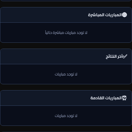
🔴
المباريات المباشرة
لا توجد مباريات مباشرة حالياً
✅
آخر النتائج
لا توجد مباريات
⏰
المباريات القادمة
لا توجد مباريات