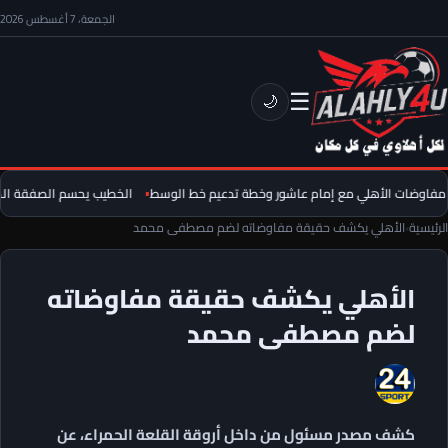
الجمعة، 7 أغسطس 2026
☰
🌙
فاوضات الأهلي مع إمام عاشور وخطة تدعيم خط الوسط
الخطيب يحسم الصفقة الخام
الرئيسية
›
الأهلي يكشف حقيقة مفاوضاته لضم مصطفى محمد
الأهلي يكشف حقيقة مفاوضاته
لضم مصطفى محمد
كشف مصدر مسئول من داخل أروقة القلعة الحمراء، عن