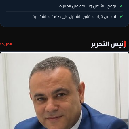
توقع التشكيل والنتيجة قبل المباراة
لابد من قيامك بتشير التشكيل على صفحتك الشخصية
رئيس التحرير
المزيد ‹