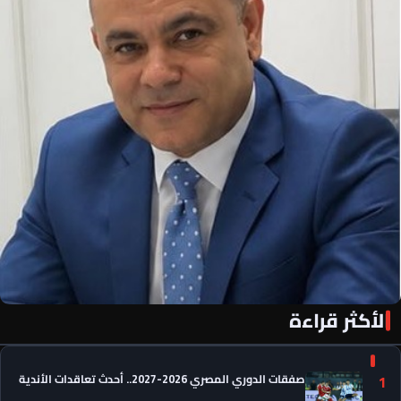
الأكثر قراءة
«الأهلي فور يو» لكل أهلاوي في كل مكان
صفقات الدوري المصري 2026-2027.. أحدث تعاقدات الأندية
1