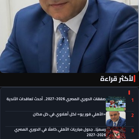
الأكثر قراءة
«الأهلي فور يو» لكل أهلاوي في كل مكان
صفقات الدوري المصري 2026-2027.. أحدث تعاقدات الأندية
1
«الأهلي فور يو» لكل أهلاوي في كل مكان
2
رسميًا.. جدول مباريات الأهلي كاملًا في الدوري المصري
3
2026-2027