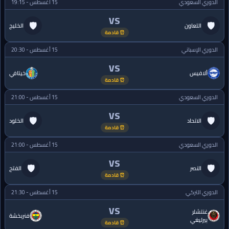
الدوري السعودي
15 أغسطس - 19:15
VS
🛡
🛡
التعاون
الخليج
⏰ قادمة
الدوري الإسباني
15 أغسطس - 20:30
VS
ألافيس
خيتافي
⏰ قادمة
الدوري السعودي
15 أغسطس - 21:00
VS
🛡
🛡
الاتحاد
الخلود
⏰ قادمة
الدوري السعودي
15 أغسطس - 21:00
VS
🛡
🛡
النصر
الفتح
⏰ قادمة
الدوري التركي
15 أغسطس - 21:30
VS
غنتشلر
فنربخشة
بيرليغي
⏰ قادمة