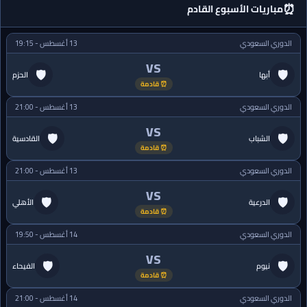
⏰
مباريات الأسبوع القادم
الدوري السعودي
13 أغسطس - 19:15
VS
🛡
🛡
أبها
الحزم
⏰ قادمة
الدوري السعودي
13 أغسطس - 21:00
VS
🛡
🛡
الشباب
القادسية
⏰ قادمة
الدوري السعودي
13 أغسطس - 21:00
VS
🛡
🛡
الدرعية
الأهلي
⏰ قادمة
الدوري السعودي
14 أغسطس - 19:50
VS
🛡
🛡
نيوم
الفيحاء
⏰ قادمة
الدوري السعودي
14 أغسطس - 21:00