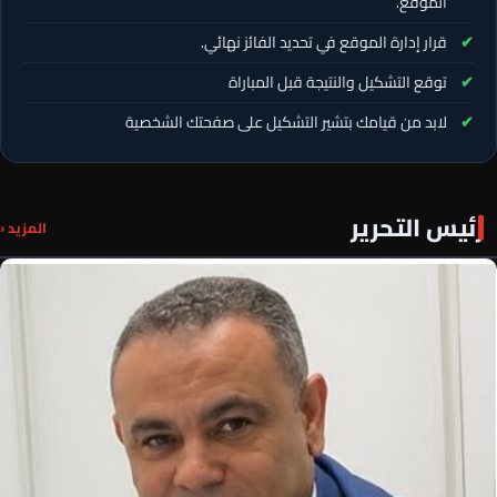
الموقع.
قرار إدارة الموقع في تحديد الفائز نهائي.
توقع التشكيل والنتيجة قبل المباراة
لابد من قيامك بتشير التشكيل على صفحتك الشخصية
رئيس التحرير
المزيد ‹