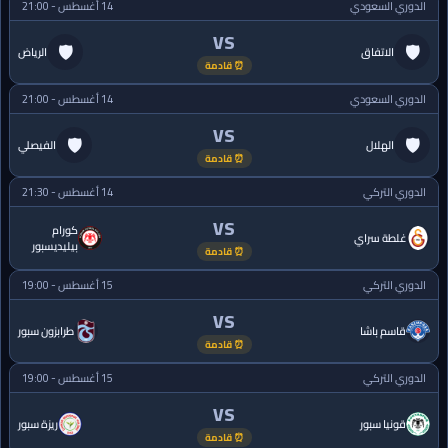
الدوري السعودي
14 أغسطس - 21:00
VS
🛡
🛡
الاتفاق
الرياض
⏰ قادمة
الدوري السعودي
14 أغسطس - 21:00
VS
🛡
🛡
الهلال
الفيصلي
⏰ قادمة
الدوري التركي
14 أغسطس - 21:30
VS
كورام
غلطة سراي
بيليديسبور
⏰ قادمة
الدوري التركي
15 أغسطس - 19:00
VS
قاسم باشا
طرابزون سبور
⏰ قادمة
الدوري التركي
15 أغسطس - 19:00
VS
قونيا سبور
ريزة سبور
⏰ قادمة