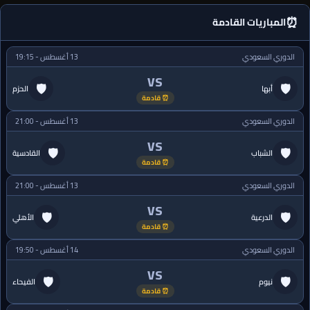
⏰
المباريات القادمة
الدوري السعودي
13 أغسطس - 19:15
VS
🛡
🛡
أبها
الحزم
⏰ قادمة
الدوري السعودي
13 أغسطس - 21:00
VS
🛡
🛡
الشباب
القادسية
⏰ قادمة
الدوري السعودي
13 أغسطس - 21:00
VS
🛡
🛡
الدرعية
الأهلي
⏰ قادمة
الدوري السعودي
14 أغسطس - 19:50
VS
🛡
🛡
نيوم
الفيحاء
⏰ قادمة