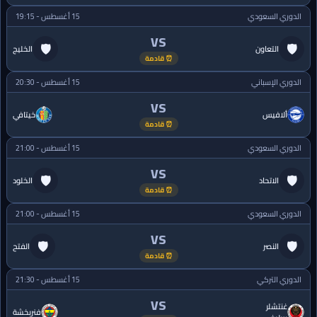
الدوري السعودي
15 أغسطس - 19:15
VS
🛡
🛡
التعاون
الخليج
⏰ قادمة
الدوري الإسباني
15 أغسطس - 20:30
VS
ألافيس
خيتافي
⏰ قادمة
الدوري السعودي
15 أغسطس - 21:00
VS
🛡
🛡
الاتحاد
الخلود
⏰ قادمة
الدوري السعودي
15 أغسطس - 21:00
VS
🛡
🛡
النصر
الفتح
⏰ قادمة
الدوري التركي
15 أغسطس - 21:30
VS
غنتشلر
فنربخشة