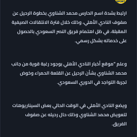
ارتبط بشدة اسم الحارس محمد الشناوي بخطوة الرحيل عن
صفوف النادي الأهلي، وذلك خلال فترة الانتقالات الصيفية
المقبلة، في ظل اهتمام فريق النصر السعودي بالحصول
على خدماته بشكل رسمي.
وعلم “موقع أخبار النادي الأهلي بوجود رغبة قوية من جانب
محمد الشناوي بشأن الرحيل عن القلعة الحمراء وخوض
تجربة التواجد في الدوري السعودي.
ويضع النادي الأهلي في الوقت الحالي بعض السيناريوهات
لتعويض محمد الشناوي وذلك حال رحيله عن صفوف
الفريق.