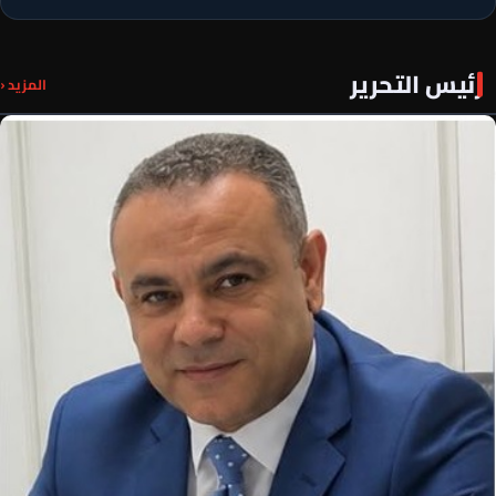
رئيس التحرير
المزيد ‹