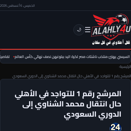
الخميس، 6 أغسطس 2026
☰
🌙
لسيسي يهنئ منتخب ناشئات مصر لكرة اليد ببلوغهن نصف نهائي كأس العالم
تفاصيل ا
الرئيسية
›
المرشح رقم 1 للتواجد في الأهلي حال انتقال محمد الشناوي إلى الدوري السعودي
المرشح رقم 1 للتواجد في الأهلي
حال انتقال محمد الشناوي إلى
الدوري السعودي