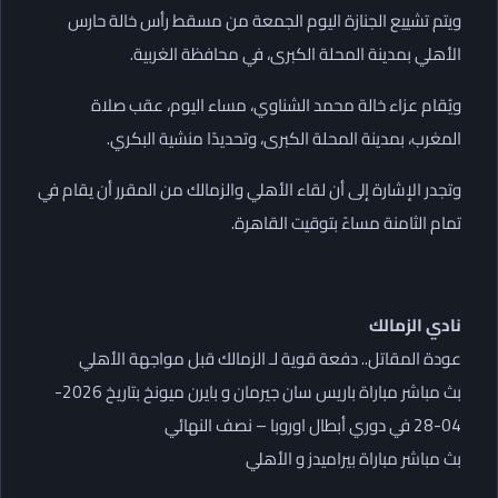
ويتم تشييع الجنازة اليوم الجمعة من مسقط رأس خالة حارس
الأهلي بمدينة المحلة الكبرى، في محافظة الغربية.
ويُقام عزاء خالة محمد الشناوي، مساء اليوم، عقب صلاة
المغرب، بمدينة المحلة الكبرى، وتحديدًا منشية البكري.
وتجدر الإشارة إلى أن لقاء الأهلي والزمالك من المقرر أن يقام في
تمام الثامنة مساءً بتوقيت القاهرة.
نادي الزمالك
عودة المقاتل.. دفعة قوية لـ الزمالك قبل مواجهة الأهلي
بث مباشر مباراة باريس سان جيرمان و بايرن ميونخ بتاريخ 2026-
04-28 في دوري أبطال اوروبا – نصف النهائي
بث مباشر مباراة بيراميدز و الأهلي