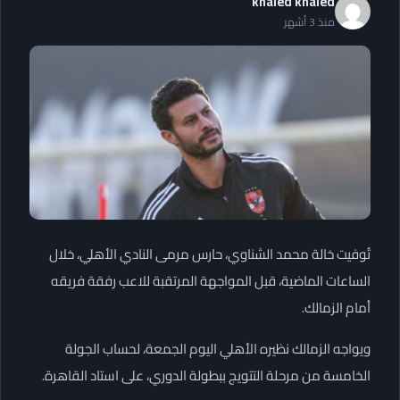
khaled khaled
منذ 3 أشهر
تُوفيت خالة محمد الشناوي، حارس مرمى النادي الأهلي، خلال
الساعات الماضية، قبل المواجهة المرتقبة للاعب رفقة فريقه
أمام الزمالك.
ويواجه الزمالك نظيره الأهلي اليوم الجمعة، لحساب الجولة
الخامسة من مرحلة التتويج ببطولة الدوري، على استاد القاهرة.