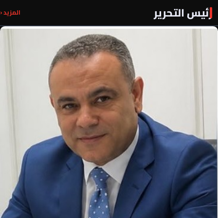
رئيس التحرير
المزيد ‹