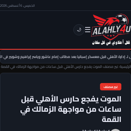
الخميس، 6 أغسطس 2026
☰
🌙
إدارة الأهلي قبل معسكر إسبانيا بعد مطالب إمام عاشور وياسر إبراهيم وشوبير في التج
الرئيسية
›
غير مصنف
›
الموت يفجع حارس الأهلي قبل ساعات من مواجهة الزمالك في القمة
غير مصنف
الموت يفجع حارس الأهلي قبل
ساعات من مواجهة الزمالك في
القمة