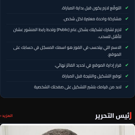
التوقّع لازم يكون قبل بداية المباراة.
مشاركة واحدة معتبرة لكل شخص.
لازم تشارك تشكيلك بشكل عام (Public) وتحط رابط المنشور عشان
تتأهّل للسحب.
الاسم اللي بيتحسب في الفوز هو اسمك المسجّل في حسابك على
الموقع.
قرار إدارة الموقع في تحديد الفائز نهائي.
توقع التشكيل والنتيجة قبل المباراة
لابد من قيامك بتشير التشكيل على صفحتك الشخصية
رئيس التحرير
المزيد ‹