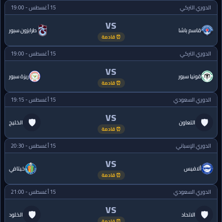
الدوري التركي
15 أغسطس - 19:00
VS
قاسم باشا
طرابزون سبور
⏰ قادمة
الدوري التركي
15 أغسطس - 19:00
VS
قونيا سبور
ريزة سبور
⏰ قادمة
الدوري السعودي
15 أغسطس - 19:15
VS
🛡
🛡
التعاون
الخليج
⏰ قادمة
الدوري الإسباني
15 أغسطس - 20:30
VS
ألافيس
خيتافي
⏰ قادمة
الدوري السعودي
15 أغسطس - 21:00
VS
🛡
🛡
الاتحاد
الخلود
⏰ قادمة