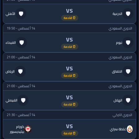
VS
🛡
🛡
الدرعية
الأهلي
⏰ قادمة
الدوري السعودي
14 أغسطس - 19:50
VS
🛡
🛡
نيوم
الفيحاء
⏰ قادمة
الدوري السعودي
14 أغسطس - 21:00
VS
🛡
🛡
الاتفاق
الرياض
⏰ قادمة
الدوري السعودي
14 أغسطس - 21:00
VS
🛡
🛡
الهلال
الفيصلي
⏰ قادمة
الدوري التركي
14 أغسطس - 21:30
VS
كورام
غلطة سراي
بيليديسبور
⏰ قادمة