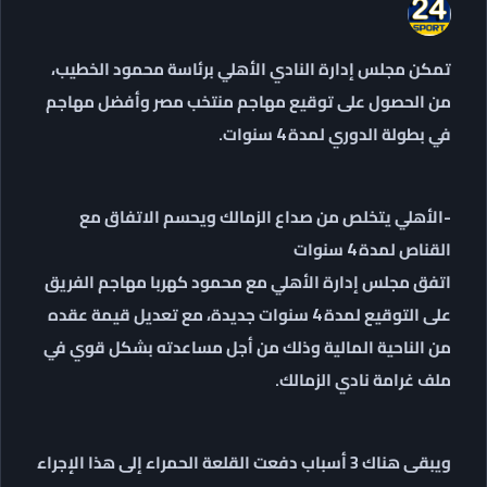
تمكن مجلس إدارة النادي الأهلي برئاسة محمود الخطيب،
من الحصول على توقيع مهاجم منتخب مصر وأفضل مهاجم
في بطولة الدوري لمدة 4 سنوات.
-الأهلي يتخلص من صداع الزمالك ويحسم الاتفاق مع
القناص لمدة 4 سنوات
اتفق مجلس إدارة الأهلي مع محمود كهربا مهاجم الفريق
على التوقيع لمدة 4 سنوات جديدة، مع تعديل قيمة عقده
من الناحية المالية وذلك من أجل مساعدته بشكل قوي في
ملف غرامة نادي الزمالك.
ويبقى هناك 3 أسباب دفعت القلعة الحمراء إلى هذا الإجراء