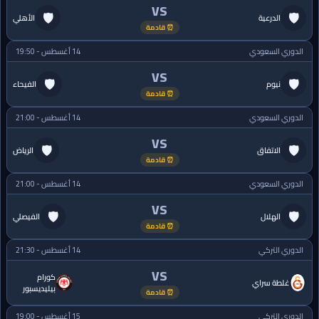
VS
🛡
🛡
الدرعية
الأهلي
⏰ قادمة
الدوري السعودي
14 أغسطس - 19:50
VS
🛡
🛡
نيوم
الفيحاء
⏰ قادمة
الدوري السعودي
14 أغسطس - 21:00
VS
🛡
🛡
الاتفاق
الرياض
⏰ قادمة
الدوري السعودي
14 أغسطس - 21:00
VS
🛡
🛡
الهلال
الفيصلي
⏰ قادمة
الدوري التركي
14 أغسطس - 21:30
VS
كورام
غلطة سراي
بيليديسبور
⏰ قادمة
الدوري التركي
15 أغسطس - 19:00