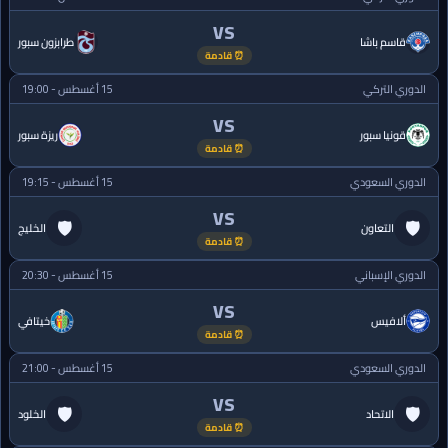
VS
قاسم باشا
طرابزون سبور
⏰ قادمة
الدوري التركي
15 أغسطس - 19:00
VS
قونيا سبور
ريزة سبور
⏰ قادمة
الدوري السعودي
15 أغسطس - 19:15
VS
🛡
🛡
التعاون
الخليج
⏰ قادمة
الدوري الإسباني
15 أغسطس - 20:30
VS
ألافيس
خيتافي
⏰ قادمة
الدوري السعودي
15 أغسطس - 21:00
VS
🛡
🛡
الاتحاد
الخلود
⏰ قادمة