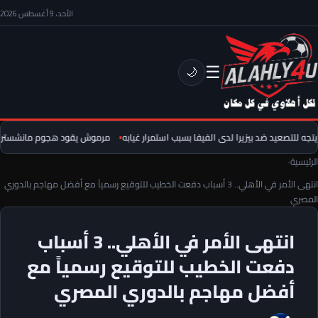
الأحد، 9 أغسطس 2026
☰
🌙
جه للتصعيد ضد بيزيرا لدى الفيفا بسبب استمرار غيابه
مرموش يقود هجوم مانشستر سيتي 
الرئيسية
›
انتهى الأمر في الأهلي.. 3 أسباب دفعت الخطيب للتوقيع رسمياً مع أفضل مهاجم بالدوري
المصري
انتهى الأمر في الأهلي.. 3 أسباب
دفعت الخطيب للتوقيع رسمياً مع
أفضل مهاجم بالدوري المصري