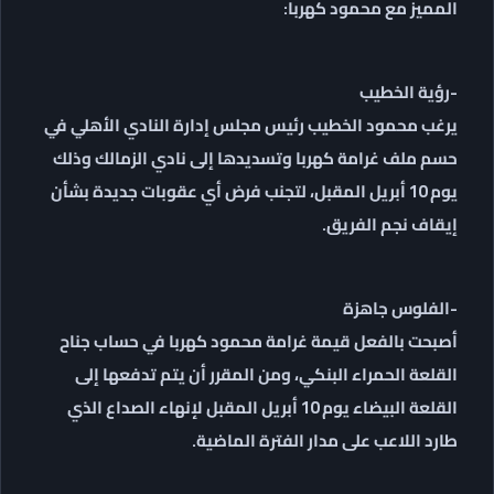
المميز مع محمود كهربا:
-رؤية الخطيب
يرغب محمود الخطيب رئيس مجلس إدارة النادي الأهلي في
حسم ملف غرامة كهربا وتسديدها إلى نادي الزمالك وذلك
يوم 10 أبريل المقبل، لتجنب فرض أي عقوبات جديدة بشأن
إيقاف نجم الفريق.
-الفلوس جاهزة
أصبحت بالفعل قيمة غرامة محمود كهربا في حساب جناح
القلعة الحمراء البنكي، ومن المقرر أن يتم تدفعها إلى
القلعة البيضاء يوم 10 أبريل المقبل لإنهاء الصداع الذي
طارد اللاعب على مدار الفترة الماضية.