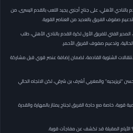
م بالنادي الأهلي، على جناح أجنبي يجيد اللعب بالقدم اليسرى، من
تدعيم صفوف الفريق بالعديد من العناصر القوية.
لمدير الفني للفريق الأول لكرة القدم بالنادي الأهلي، طلب
لحالية، وتدعيم صفوف الفريق الأحمر.
لانتقالات الشتوية القادمة، لضمان إضافة عنصر قوي قبل مشاركة
سن “تريزيجيه” والمغربي أشرف بن شرقي، لكن الاتجاه الحالي
 قوية، خاصة مع حاجة الفريق لجناح يمتاز بالمهارة والقدرة
 الأيام المقبلة قد تكشف عن مفاجآت قوية.