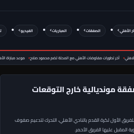
ار الأهلي
الصفقات
المباريات
الفيديو
ت
آخر تطورات مفاوضات الأهلي مع المحلة لضم محمود صلاح
موعد مباراة الأهلي وبا
فقة مونديالية خارج التوقعات
لفريق الأول لكرة القدم بالنادي الأهلي، التحرك لتدعيم صفوف
ة المقبل عليها الفريق الأحمر.