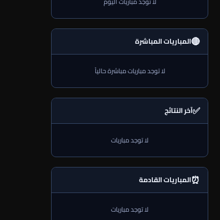
لا توجد مباريات اليوم
🔴
المباريات المباشرة
لا توجد مباريات مباشرة حالياً
✅
آخر النتائج
لا توجد مباريات
⏰
المباريات القادمة
لا توجد مباريات