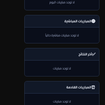
لا توجد مباريات اليوم
🔴
المباريات المباشرة
لا توجد مباريات مباشرة حالياً
✅
آخر النتائج
لا توجد مباريات
⏰
المباريات القادمة
لا توجد مباريات