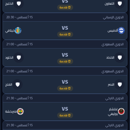
VS
🛡
🛡
التعاون
الخليج
⏰ قادمة
الدوري الإسباني
15 أغسطس - 20:30
VS
ألافيس
خيتافي
⏰ قادمة
الدوري السعودي
15 أغسطس - 21:00
VS
🛡
🛡
الاتحاد
الخلود
⏰ قادمة
الدوري السعودي
15 أغسطس - 21:00
VS
🛡
🛡
النصر
الفتح
⏰ قادمة
الدوري التركي
15 أغسطس - 21:30
VS
غنتشلر
فنربخشة
بيرليغي
⏰ قادمة
الدوري التركي
15 أغسطس - 21:30