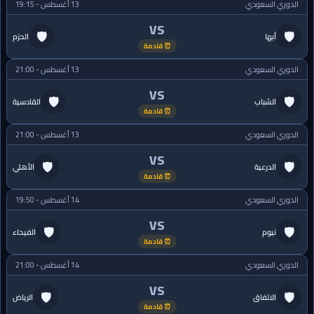
الدوري السعودي
13 أغسطس - 19:15
VS
🛡
🛡
أبها
الحزم
⏰ قادمة
الدوري السعودي
13 أغسطس - 21:00
VS
🛡
🛡
الشباب
القادسية
⏰ قادمة
الدوري السعودي
13 أغسطس - 21:00
VS
🛡
🛡
الدرعية
الأهلي
⏰ قادمة
الدوري السعودي
14 أغسطس - 19:50
VS
🛡
🛡
نيوم
الفيحاء
⏰ قادمة
الدوري السعودي
14 أغسطس - 21:00
VS
🛡
🛡
الاتفاق
الرياض
⏰ قادمة