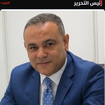
رئيس التحرير
المزيد ‹