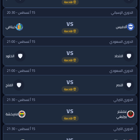
⏰ قادمة
الدوري الإسباني
15 أغسطس - 20:30
VS
ألافيس
خيتافي
⏰ قادمة
الدوري السعودي
15 أغسطس - 21:00
VS
🛡
🛡
الاتحاد
الخلود
⏰ قادمة
الدوري السعودي
15 أغسطس - 21:00
VS
🛡
🛡
النصر
الفتح
⏰ قادمة
الدوري التركي
15 أغسطس - 21:30
VS
غنتشلر
فنربخشة
بيرليغي
⏰ قادمة
الدوري التركي
15 أغسطس - 21:30