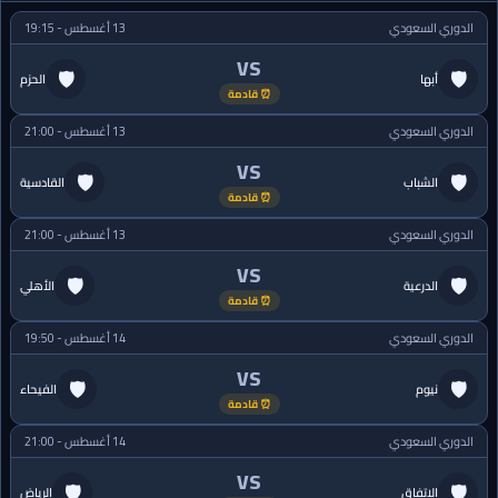
الدوري السعودي
13 أغسطس - 19:15
VS
🛡
🛡
أبها
الحزم
⏰ قادمة
الدوري السعودي
13 أغسطس - 21:00
VS
🛡
🛡
الشباب
القادسية
⏰ قادمة
الدوري السعودي
13 أغسطس - 21:00
VS
🛡
🛡
الدرعية
الأهلي
⏰ قادمة
الدوري السعودي
14 أغسطس - 19:50
VS
🛡
🛡
نيوم
الفيحاء
⏰ قادمة
الدوري السعودي
14 أغسطس - 21:00
VS
🛡
🛡
الاتفاق
الرياض