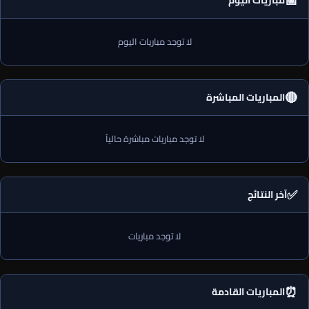
📅
مباريات اليوم
لا توجد مباريات اليوم
🔴
المباريات المباشرة
لا توجد مباريات مباشرة حالياً
✅
آخر النتائج
لا توجد مباريات
⏰
المباريات القادمة