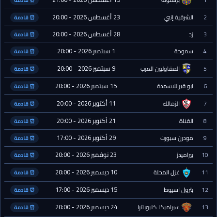
⏰ قادمة
23 أغسطس 2026 - 20:00
2
الشرقية إنبي
⏰ قادمة
28 أغسطس 2026 - 20:00
3
زد
⏰ قادمة
1 سبتمبر 2026 - 20:00
4
سموحة
⏰ قادمة
9 سبتمبر 2026 - 20:00
5
المقاولون العرب
⏰ قادمة
15 سبتمبر 2026 - 20:00
6
ابو قير للاسمدة
⏰ قادمة
11 أكتوبر 2026 - 20:00
7
الزمالك
⏰ قادمة
21 أكتوبر 2026 - 20:00
8
القناة
⏰ قادمة
29 أكتوبر 2026 - 17:00
9
مودرن سبورت
⏰ قادمة
23 نوفمبر 2026 - 20:00
10
بيراميدز
⏰ قادمة
10 ديسمبر 2026 - 20:00
11
غزل المحلة
⏰ قادمة
15 ديسمبر 2026 - 17:00
12
بترول اسيوط
⏰ قادمة
24 ديسمبر 2026 - 20:00
13
سيراميكا كليوباترا
⏰ قادمة