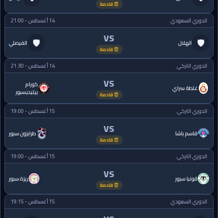
⏰ قادمة
الدوري السعودي
14 أغسطس - 21:00
VS
🛡
🛡
الهلال
الفيصلي
⏰ قادمة
الدوري التركي
14 أغسطس - 21:30
VS
كورام
غلطة سراي
بيليديسبور
⏰ قادمة
الدوري التركي
15 أغسطس - 19:00
VS
قاسم باشا
طرابزون سبور
⏰ قادمة
الدوري التركي
15 أغسطس - 19:00
VS
قونيا سبور
ريزة سبور
⏰ قادمة
الدوري السعودي
15 أغسطس - 19:15