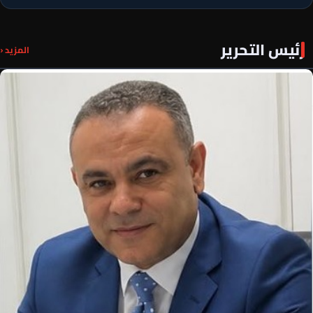
رئيس التحرير
المزيد ‹