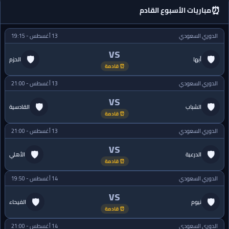
⏰
مباريات الأسبوع القادم
الدوري السعودي
13 أغسطس - 19:15
VS
🛡
🛡
أبها
الحزم
⏰ قادمة
الدوري السعودي
13 أغسطس - 21:00
VS
🛡
🛡
الشباب
القادسية
⏰ قادمة
الدوري السعودي
13 أغسطس - 21:00
VS
🛡
🛡
الدرعية
الأهلي
⏰ قادمة
الدوري السعودي
14 أغسطس - 19:50
VS
🛡
🛡
نيوم
الفيحاء
⏰ قادمة
الدوري السعودي
14 أغسطس - 21:00