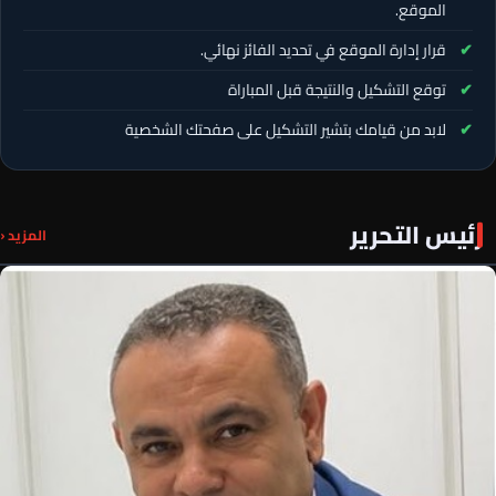
الموقع.
قرار إدارة الموقع في تحديد الفائز نهائي.
توقع التشكيل والنتيجة قبل المباراة
لابد من قيامك بتشير التشكيل على صفحتك الشخصية
رئيس التحرير
المزيد ‹