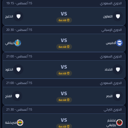
الدوري السعودي
15 أغسطس - 19:15
VS
🛡
🛡
التعاون
الخليج
⏰ قادمة
الدوري الإسباني
15 أغسطس - 20:30
VS
ألافيس
خيتافي
⏰ قادمة
الدوري السعودي
15 أغسطس - 21:00
VS
🛡
🛡
الاتحاد
الخلود
⏰ قادمة
الدوري السعودي
15 أغسطس - 21:00
VS
🛡
🛡
النصر
الفتح
⏰ قادمة
الدوري التركي
15 أغسطس - 21:30
VS
غنتشلر
فنربخشة
بيرليغي
⏰ قادمة