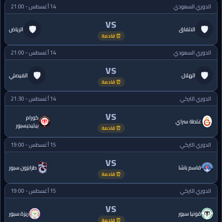
الدوري السعودي
14 أغسطس - 21:00
VS
🛡
🛡
الاتفاق
الرياض
⏰ قادمة
الدوري السعودي
14 أغسطس - 21:00
VS
🛡
🛡
الهلال
الفيصلي
⏰ قادمة
الدوري التركي
14 أغسطس - 21:30
VS
كورام
غلطة سراي
بيليديسبور
⏰ قادمة
الدوري التركي
15 أغسطس - 19:00
VS
قاسم باشا
طرابزون سبور
⏰ قادمة
الدوري التركي
15 أغسطس - 19:00
VS
قونيا سبور
ريزة سبور
⏰ قادمة