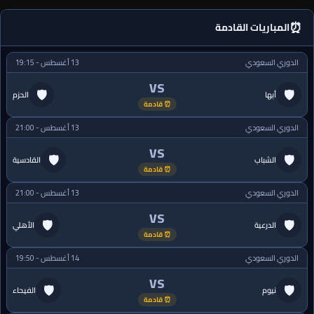
⏰
المباريات القادمة
الدوري السعودي
13 أغسطس - 19:15
VS
🛡
🛡
أبها
الحزم
⏰ قادمة
الدوري السعودي
13 أغسطس - 21:00
VS
🛡
🛡
الشباب
القادسية
⏰ قادمة
الدوري السعودي
13 أغسطس - 21:00
VS
🛡
🛡
الدرعية
الأهلي
⏰ قادمة
الدوري السعودي
14 أغسطس - 19:50
VS
🛡
🛡
نيوم
الفيحاء
⏰ قادمة