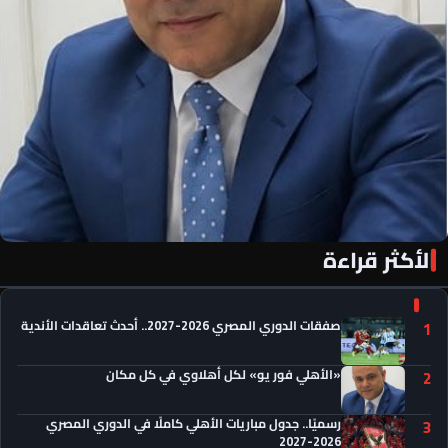
الأكثر قراءة
«الأهلي فور يو» لكل أهلاوي في كل مكان
صفقات الدوري المصري 2026-2027.. أحدث تعاقدات الأندية
1
«الأهلي فور يو» لكل أهلاوي في كل مكان
2
رسميًا.. جدول مباريات الأهلي كاملًا في الدوري المصري
3
2026-2027