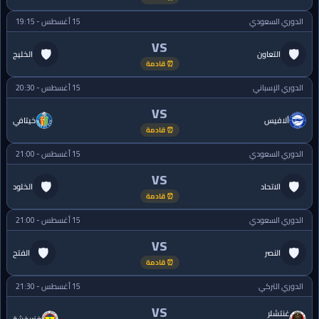
الدوري السعودي
15 أغسطس - 19:15
VS
🛡
🛡
التعاون
الخليج
⏰ قادمة
الدوري الإسباني
15 أغسطس - 20:30
VS
ألافيس
خيتافي
⏰ قادمة
الدوري السعودي
15 أغسطس - 21:00
VS
🛡
🛡
الاتحاد
الخلود
⏰ قادمة
الدوري السعودي
15 أغسطس - 21:00
VS
🛡
🛡
النصر
الفتح
⏰ قادمة
الدوري التركي
15 أغسطس - 21:30
VS
غنتشلر