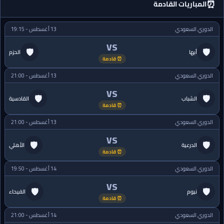
⏰
المباريات القادمة
الدوري السعودي
13 أغسطس - 19:15
VS
🛡
🛡
أبها
الحزم
⏰ قادمة
الدوري السعودي
13 أغسطس - 21:00
VS
🛡
🛡
الشباب
القادسية
⏰ قادمة
الدوري السعودي
13 أغسطس - 21:00
VS
🛡
🛡
الدرعية
الأهلي
⏰ قادمة
الدوري السعودي
14 أغسطس - 19:50
VS
🛡
🛡
نيوم
الفيحاء
⏰ قادمة
الدوري السعودي
14 أغسطس - 21:00