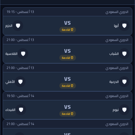
الدوري السعودي
13 أغسطس - 19:15
VS
🛡
🛡
أبها
الحزم
⏰ قادمة
الدوري السعودي
13 أغسطس - 21:00
VS
🛡
🛡
الشباب
القادسية
⏰ قادمة
الدوري السعودي
13 أغسطس - 21:00
VS
🛡
🛡
الدرعية
الأهلي
⏰ قادمة
الدوري السعودي
14 أغسطس - 19:50
VS
🛡
🛡
نيوم
الفيحاء
⏰ قادمة
الدوري السعودي
14 أغسطس - 21:00
VS