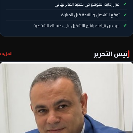
قرار إدارة الموقع في تحديد الفائز نهائي.
توقع التشكيل والنتيجة قبل المباراة
لابد من قيامك بتشير التشكيل على صفحتك الشخصية
رئيس التحرير
المزيد ‹