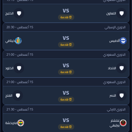
VS
🛡
🛡
التعاون
الخليج
⏰ قادمة
الدوري الإسباني
15 أغسطس - 20:30
VS
ألافيس
خيتافي
⏰ قادمة
الدوري السعودي
15 أغسطس - 21:00
VS
🛡
🛡
الاتحاد
الخلود
⏰ قادمة
الدوري السعودي
15 أغسطس - 21:00
VS
🛡
🛡
النصر
الفتح
⏰ قادمة
الدوري التركي
15 أغسطس - 21:30
VS
غنتشلر
فنربخشة
بيرليغي
⏰ قادمة