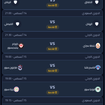
🛡
🛡
الاتفاق
الرياض
⏰ قادمة
الدوري السعودي
14 أغسطس - 21:00
VS
🛡
🛡
الهلال
الفيصلي
⏰ قادمة
الدوري التركي
14 أغسطس - 21:30
VS
كورام
غلطة سراي
بيليديسبور
⏰ قادمة
الدوري التركي
15 أغسطس - 19:00
VS
قاسم باشا
طرابزون سبور
⏰ قادمة
الدوري التركي
15 أغسطس - 19:00
VS
قونيا سبور
ريزة سبور
⏰ قادمة
الدوري السعودي
15 أغسطس - 19:15