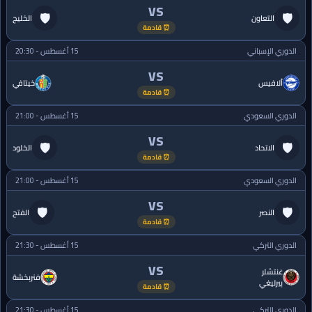
VS
🛡
🛡
التعاون
الخليج
⏰ قادمة
الدوري الإسباني
15 أغسطس - 20:30
VS
ألافيس
خيتافي
⏰ قادمة
الدوري السعودي
15 أغسطس - 21:00
VS
🛡
🛡
الاتحاد
الخلود
⏰ قادمة
الدوري السعودي
15 أغسطس - 21:00
VS
🛡
🛡
النصر
الفتح
⏰ قادمة
الدوري التركي
15 أغسطس - 21:30
VS
غنتشلر
فنربخشة
بيرليغي
⏰ قادمة
الدوري التركي
15 أغسطس - 21:30