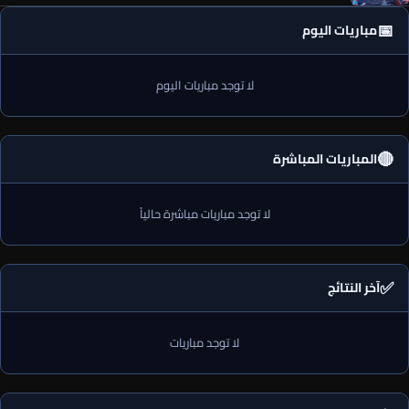
📅
مباريات اليوم
لا توجد مباريات اليوم
🔴
المباريات المباشرة
لا توجد مباريات مباشرة حالياً
✅
آخر النتائج
لا توجد مباريات