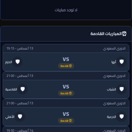
لا توجد مباريات
⏰
المباريات القادمة
الدوري السعودي
13 أغسطس - 19:15
VS
🛡
🛡
أبها
الحزم
⏰ قادمة
الدوري السعودي
13 أغسطس - 21:00
VS
🛡
🛡
الشباب
القادسية
⏰ قادمة
الدوري السعودي
13 أغسطس - 21:00
VS
🛡
🛡
الدرعية
الأهلي
⏰ قادمة
الدوري السعودي
14 أغسطس - 19:50