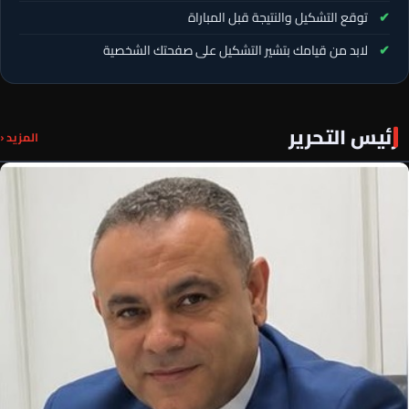
توقع التشكيل والنتيجة قبل المباراة
لابد من قيامك بتشير التشكيل على صفحتك الشخصية
رئيس التحرير
المزيد ‹