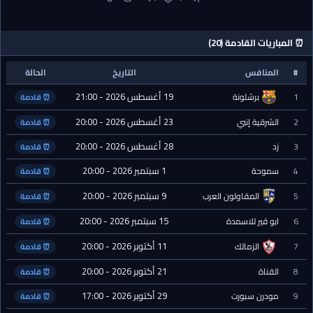
⏰ المباريات القادمة (20)
#
المنافس
التاريخ
الحالة
19 أغسطس 2026 - 21:00
1
برشلونة
⏰ قادمة
23 أغسطس 2026 - 20:00
2
الشرقية إنبي
⏰ قادمة
28 أغسطس 2026 - 20:00
3
زد
⏰ قادمة
1 سبتمبر 2026 - 20:00
4
سموحة
⏰ قادمة
9 سبتمبر 2026 - 20:00
5
المقاولون العرب
⏰ قادمة
15 سبتمبر 2026 - 20:00
6
ابو قير للاسمدة
⏰ قادمة
11 أكتوبر 2026 - 20:00
7
الزمالك
⏰ قادمة
21 أكتوبر 2026 - 20:00
8
القناة
⏰ قادمة
29 أكتوبر 2026 - 17:00
9
مودرن سبورت
⏰ قادمة