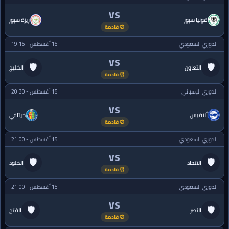
VS
قونيا سبور
ريزة سبور
⏰ قادمة
الدوري السعودي
15 أغسطس - 19:15
VS
🛡
🛡
التعاون
الخليج
⏰ قادمة
الدوري الإسباني
15 أغسطس - 20:30
VS
ألافيس
خيتافي
⏰ قادمة
الدوري السعودي
15 أغسطس - 21:00
VS
🛡
🛡
الاتحاد
الخلود
⏰ قادمة
الدوري السعودي
15 أغسطس - 21:00
VS
🛡
🛡
النصر
الفتح
⏰ قادمة