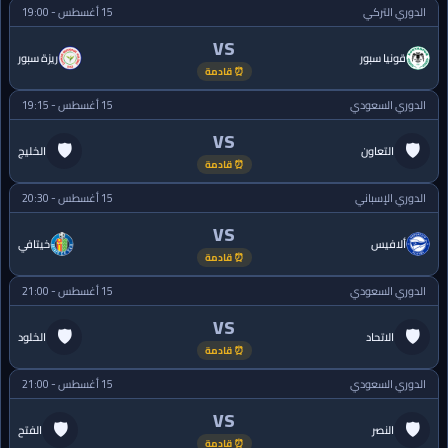
الدوري التركي
15 أغسطس - 19:00
VS
قونيا سبور
ريزة سبور
⏰ قادمة
الدوري السعودي
15 أغسطس - 19:15
VS
🛡
🛡
التعاون
الخليج
⏰ قادمة
الدوري الإسباني
15 أغسطس - 20:30
VS
ألافيس
خيتافي
⏰ قادمة
الدوري السعودي
15 أغسطس - 21:00
VS
🛡
🛡
الاتحاد
الخلود
⏰ قادمة
الدوري السعودي
15 أغسطس - 21:00
VS
🛡
🛡
النصر
الفتح
⏰ قادمة