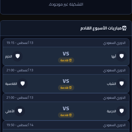
التشكيلة غير موجودة.
⏰
مباريات الأسبوع القادم
الدوري السعودي
13 أغسطس - 19:15
VS
🛡
🛡
أبها
الحزم
⏰ قادمة
الدوري السعودي
13 أغسطس - 21:00
VS
🛡
🛡
الشباب
القادسية
⏰ قادمة
الدوري السعودي
13 أغسطس - 21:00
VS
🛡
🛡
الدرعية
الأهلي
⏰ قادمة
الدوري السعودي
14 أغسطس - 19:50