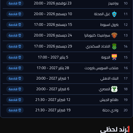
23 نوفمبر 2026 - 20:00
10
بيراميدز
⏰ قادمة
10 ديسمبر 2026 - 20:00
11
غزل المحلة
⏰ قادمة
15 ديسمبر 2026 - 17:00
12
بترول اسيوط
⏰ قادمة
24 ديسمبر 2026 - 20:00
13
سيراميكا كليوباترا
⏰ قادمة
29 ديسمبر 2026 - 17:00
14
الاتحاد السكندري
⏰ قادمة
5 يناير 2027 - 17:00
15
الجونة
⏰ قادمة
28 يناير 2027 - 17:00
16
منتخب السويس بتروجت
⏰ قادمة
1 فبراير 2027 - 20:00
17
البنك الاهلي
⏰ قادمة
6 فبراير 2027 - 20:00
18
المصري
⏰ قادمة
12 فبراير 2027 - 21:30
19
طلائع الجيش
⏰ قادمة
19 فبراير 2027 - 21:30
20
وادي دجلة
⏰ قادمة
ترند لحظي