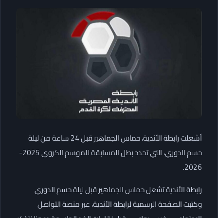
أشعلت رابطة الأندية، حماس الجماهير قبل 24 ساعة من ليلة
حسم الدوري، التي تحدد بطل المسابقة للموسم الكروي 2025-
2026.
رابطة الأندية تشعل حماس الجماهير قبل ليلة حسم الدوري
وكتبت الصفحة الرسمية لرابطة الأندية، عبر منصة التواصل