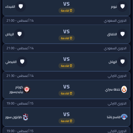
VS
🛡
🛡
نيوم
الفيحاء
⏰ قادمة
الدوري السعودي
14 أغسطس - 21:00
VS
🛡
🛡
الاتفاق
الرياض
⏰ قادمة
الدوري السعودي
14 أغسطس - 21:00
VS
🛡
🛡
الهلال
الفيصلي
⏰ قادمة
الدوري التركي
14 أغسطس - 21:30
VS
كورام
غلطة سراي
بيليديسبور
⏰ قادمة
الدوري التركي
15 أغسطس - 19:00
VS
قاسم باشا
طرابزون سبور
⏰ قادمة
الدوري التركي
15 أغسطس - 19:00