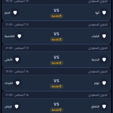
الدوري السعودي
13 أغسطس - 19:15
VS
🛡
🛡
أبها
الحزم
⏰ قادمة
الدوري السعودي
13 أغسطس - 21:00
VS
🛡
🛡
الشباب
القادسية
⏰ قادمة
الدوري السعودي
13 أغسطس - 21:00
VS
🛡
🛡
الدرعية
الأهلي
⏰ قادمة
الدوري السعودي
14 أغسطس - 19:50
VS
🛡
🛡
نيوم
الفيحاء
⏰ قادمة
الدوري السعودي
14 أغسطس - 21:00
VS
🛡
🛡
الاتفاق
الرياض
⏰ قادمة