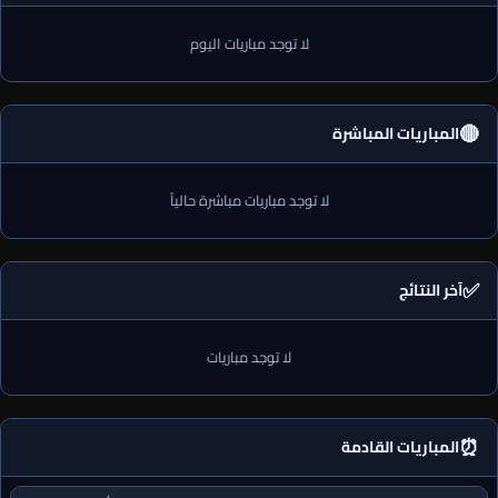
لا توجد مباريات اليوم
🔴
المباريات المباشرة
لا توجد مباريات مباشرة حالياً
✅
آخر النتائج
لا توجد مباريات
⏰
المباريات القادمة