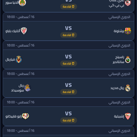
غازي عنتاب
ألانيا سبور
بي.بي.كي.
⏰ قادمة
الدوري الإسباني
16 أغسطس - 18:00
VS
برشلونة
أتلتيك بلباو
⏰ قادمة
الدوري الإسباني
16 أغسطس - 18:00
VS
راسينج
فياريال
سانتاندير
⏰ قادمة
الدوري الإسباني
16 أغسطس - 18:00
VS
ريال
ريال مدريد
سوسيداد
⏰ قادمة
الدوري الإسباني
16 أغسطس - 18:00
VS
إشبيلية
رايو فاييكانو
⏰ قادمة
الدوري الإسباني
16 أغسطس - 18:00