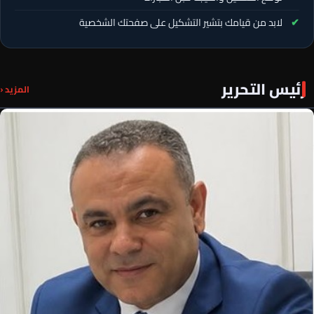
لابد من قيامك بتشير التشكيل على صفحتك الشخصية
رئيس التحرير
المزيد ‹