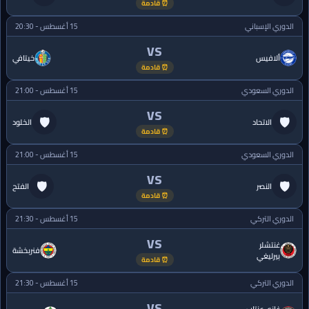
⏰ قادمة
الدوري الإسباني
15 أغسطس - 20:30
VS
ألافيس
خيتافي
⏰ قادمة
الدوري السعودي
15 أغسطس - 21:00
VS
🛡
🛡
الاتحاد
الخلود
⏰ قادمة
الدوري السعودي
15 أغسطس - 21:00
VS
🛡
🛡
النصر
الفتح
⏰ قادمة
الدوري التركي
15 أغسطس - 21:30
VS
غنتشلر
فنربخشة
بيرليغي
⏰ قادمة
الدوري التركي
15 أغسطس - 21:30
VS