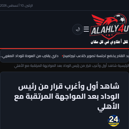
الإثنين، 10 أغسطس 2026
☰
🌙
القادر يخضع لجلسة تصوير كلاعب لبيراميدز
داري يقترب من العودة للوداد المغربي.. و
الرئيسية
›
شاهد أول وأغرب قرار من رئيس الوداد بعد المواجهة المرتقبة مع الأهلي
شاهد أول وأغرب قرار من رئيس
الوداد بعد المواجهة المرتقبة مع
الأهلي