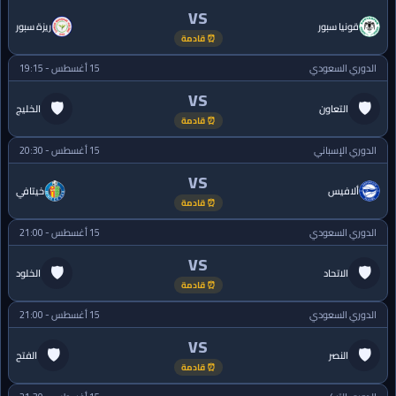
VS
قونيا سبور
ريزة سبور
⏰ قادمة
الدوري السعودي
15 أغسطس - 19:15
VS
🛡
🛡
التعاون
الخليج
⏰ قادمة
الدوري الإسباني
15 أغسطس - 20:30
VS
ألافيس
خيتافي
⏰ قادمة
الدوري السعودي
15 أغسطس - 21:00
VS
🛡
🛡
الاتحاد
الخلود
⏰ قادمة
الدوري السعودي
15 أغسطس - 21:00
VS
🛡
🛡
النصر
الفتح
⏰ قادمة