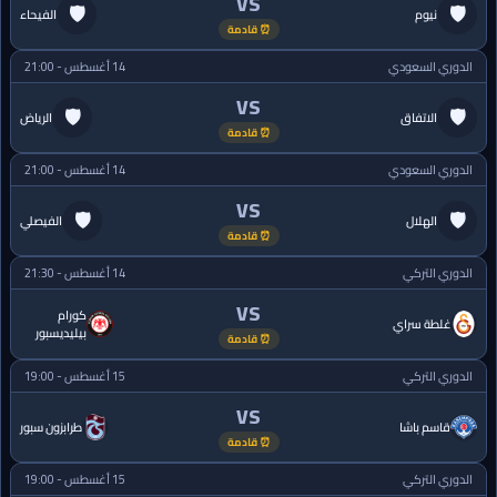
VS
🛡
🛡
نيوم
الفيحاء
⏰ قادمة
الدوري السعودي
14 أغسطس - 21:00
VS
🛡
🛡
الاتفاق
الرياض
⏰ قادمة
الدوري السعودي
14 أغسطس - 21:00
VS
🛡
🛡
الهلال
الفيصلي
⏰ قادمة
الدوري التركي
14 أغسطس - 21:30
VS
كورام
غلطة سراي
بيليديسبور
⏰ قادمة
الدوري التركي
15 أغسطس - 19:00
VS
قاسم باشا
طرابزون سبور
⏰ قادمة
الدوري التركي
15 أغسطس - 19:00