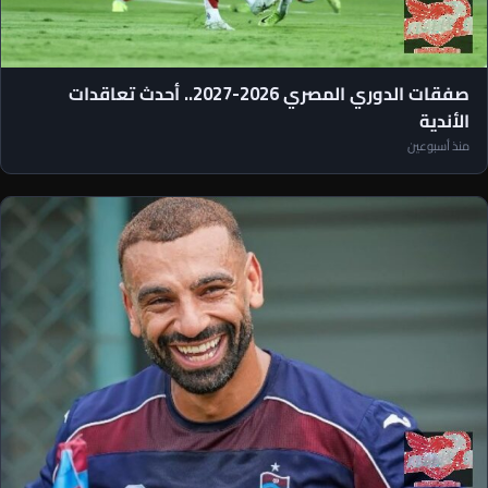
الأخبار العاجلة
صفقات الدوري المصري 2026-2027.. أحدث تعاقدات
الأندية
منذ أسبوعين