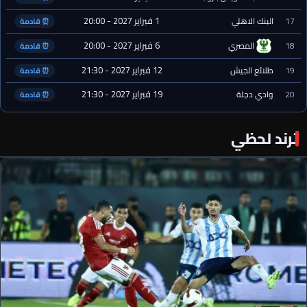
1 فبراير 2027 - 20:00
17
البنك الاهلي
⏰ قادمة
6 فبراير 2027 - 20:00
18
المصري
⏰ قادمة
12 فبراير 2027 - 21:30
19
طلائع الجيش
⏰ قادمة
19 فبراير 2027 - 21:30
20
وادي دجلة
⏰ قادمة
ترند لحظي