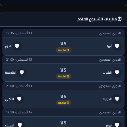
⏰
مباريات الأسبوع القادم
الدوري السعودي
13 أغسطس - 19:15
VS
🛡
🛡
أبها
الحزم
⏰ قادمة
الدوري السعودي
13 أغسطس - 21:00
VS
🛡
🛡
الشباب
القادسية
⏰ قادمة
الدوري السعودي
13 أغسطس - 21:00
VS
🛡
🛡
الدرعية
الأهلي
⏰ قادمة
الدوري السعودي
14 أغسطس - 19:50
VS
🛡
🛡
نيوم
الفيحاء