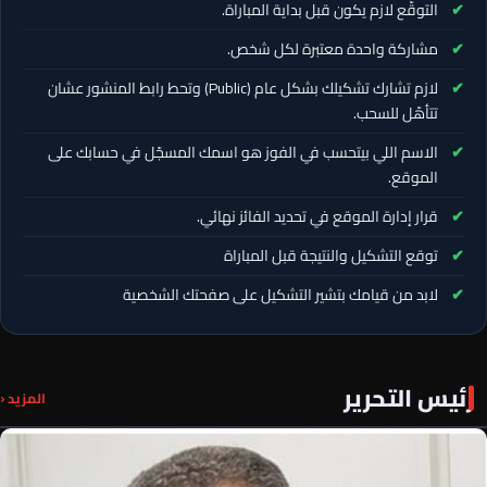
التوقّع لازم يكون قبل بداية المباراة.
مشاركة واحدة معتبرة لكل شخص.
لازم تشارك تشكيلك بشكل عام (Public) وتحط رابط المنشور عشان
تتأهّل للسحب.
الاسم اللي بيتحسب في الفوز هو اسمك المسجّل في حسابك على
الموقع.
قرار إدارة الموقع في تحديد الفائز نهائي.
توقع التشكيل والنتيجة قبل المباراة
لابد من قيامك بتشير التشكيل على صفحتك الشخصية
رئيس التحرير
المزيد ‹