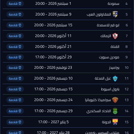
1 سبتمبر 2026 - 20:00
4
سموحة
⏰ قادمة
9 سبتمبر 2026 - 20:00
5
المقاولون العرب
⏰ قادمة
15 سبتمبر 2026 - 20:00
6
ابو قير للاسمدة
⏰ قادمة
11 أكتوبر 2026 - 20:00
7
الزمالك
⏰ قادمة
21 أكتوبر 2026 - 20:00
8
القناة
⏰ قادمة
29 أكتوبر 2026 - 17:00
9
مودرن سبورت
⏰ قادمة
23 نوفمبر 2026 - 20:00
10
بيراميدز
⏰ قادمة
10 ديسمبر 2026 - 20:00
11
غزل المحلة
⏰ قادمة
15 ديسمبر 2026 - 17:00
12
بترول اسيوط
⏰ قادمة
24 ديسمبر 2026 - 20:00
13
سيراميكا كليوباترا
⏰ قادمة
29 ديسمبر 2026 - 17:00
14
الاتحاد السكندري
⏰ قادمة
5 يناير 2027 - 17:00
15
الجونة
⏰ قادمة
28 يناير 2027 - 17:00
16
منتخب السويس بتروجت
⏰ قادمة