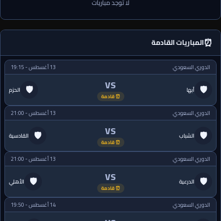
لا توجد مباريات
⏰
المباريات القادمة
الدوري السعودي
13 أغسطس - 19:15
VS
🛡
🛡
أبها
الحزم
⏰ قادمة
الدوري السعودي
13 أغسطس - 21:00
VS
🛡
🛡
الشباب
القادسية
⏰ قادمة
الدوري السعودي
13 أغسطس - 21:00
VS
🛡
🛡
الدرعية
الأهلي
⏰ قادمة
الدوري السعودي
14 أغسطس - 19:50