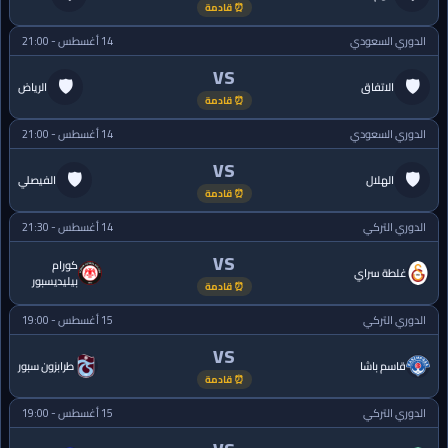
⏰ قادمة
الدوري السعودي
14 أغسطس - 21:00
VS
🛡
🛡
الاتفاق
الرياض
⏰ قادمة
الدوري السعودي
14 أغسطس - 21:00
VS
🛡
🛡
الهلال
الفيصلي
⏰ قادمة
الدوري التركي
14 أغسطس - 21:30
VS
كورام
غلطة سراي
بيليديسبور
⏰ قادمة
الدوري التركي
15 أغسطس - 19:00
VS
قاسم باشا
طرابزون سبور
⏰ قادمة
الدوري التركي
15 أغسطس - 19:00