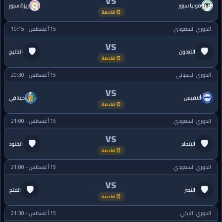
VS
قونيا سبور
ريزة سبور
⏰ قادمة
الدوري السعودي
15 أغسطس - 19:15
VS
🛡
🛡
التعاون
الخليج
⏰ قادمة
الدوري الإسباني
15 أغسطس - 20:30
VS
ألافيس
خيتافي
⏰ قادمة
الدوري السعودي
15 أغسطس - 21:00
VS
🛡
🛡
الاتحاد
الخلود
⏰ قادمة
الدوري السعودي
15 أغسطس - 21:00
VS
🛡
🛡
النصر
الفتح
⏰ قادمة
الدوري التركي
15 أغسطس - 21:30