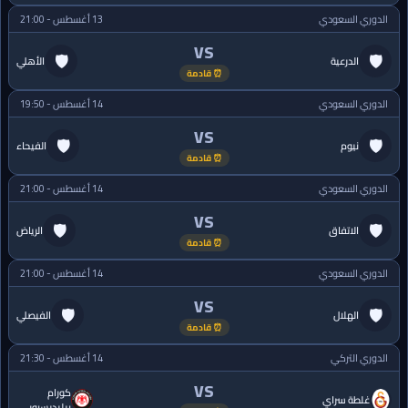
الدوري السعودي
13 أغسطس - 21:00
VS
🛡
🛡
الدرعية
الأهلي
⏰ قادمة
الدوري السعودي
14 أغسطس - 19:50
VS
🛡
🛡
نيوم
الفيحاء
⏰ قادمة
الدوري السعودي
14 أغسطس - 21:00
VS
🛡
🛡
الاتفاق
الرياض
⏰ قادمة
الدوري السعودي
14 أغسطس - 21:00
VS
🛡
🛡
الهلال
الفيصلي
⏰ قادمة
الدوري التركي
14 أغسطس - 21:30
VS
كورام
غلطة سراي
بيليديسبور