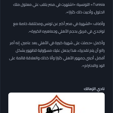
Tunisia» التونسية: «اشتهرت في مصر بلقب علي معلول ملك
الحلول، وأحببت ذلك كثيرًا».
وأضاف: «الشهرة في مصر أكبر عن تونس ومختلفة، خاصة مع
تواجدي في فريق بحجم الأهلي وجماهيره الكبيرة».
وأكمل: «حصلت على شهرة كبيرة في الأهلي بعد عامين. إنه أمر
رائع أن يتم تقديرك، هذا يجعل عليك مسؤولية للظهور بشكل
أفضل. أحبني جمهور الأهلي كثيرًا وأنا كذلك والعلاقة قائمة على
الود والاحترام».
نادي الزمالك