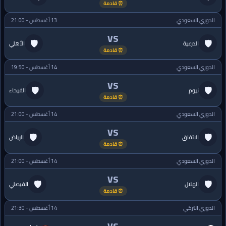
⏰ قادمة
الدوري السعودي
13 أغسطس - 21:00
VS
🛡
🛡
الدرعية
الأهلي
⏰ قادمة
الدوري السعودي
14 أغسطس - 19:50
VS
🛡
🛡
نيوم
الفيحاء
⏰ قادمة
الدوري السعودي
14 أغسطس - 21:00
VS
🛡
🛡
الاتفاق
الرياض
⏰ قادمة
الدوري السعودي
14 أغسطس - 21:00
VS
🛡
🛡
الهلال
الفيصلي
⏰ قادمة
الدوري التركي
14 أغسطس - 21:30