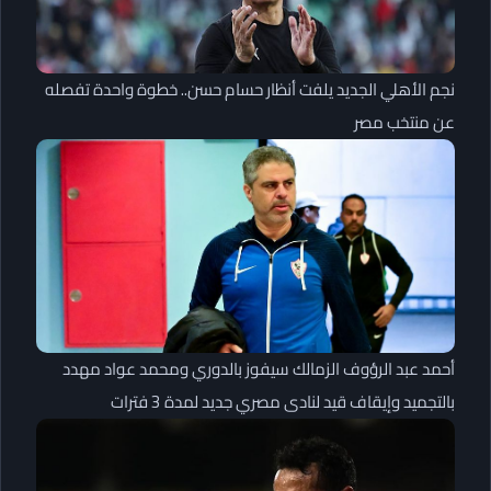
نجم الأهلي الجديد يلفت أنظار حسام حسن.. خطوة واحدة تفصله
عن منتخب مصر
أحمد عبد الرؤوف الزمالك سيفوز بالدوري ومحمد عواد مهدد
بالتجميد وإيقاف قيد لنادى مصري جديد لمدة 3 فترات