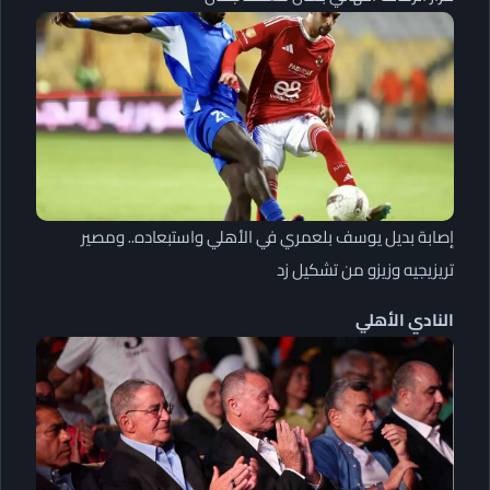
إصابة بديل يوسف بلعمري في الأهلي واستبعاده.. ومصير
تريزيجيه وزيزو من تشكيل زد
النادي الأهلي