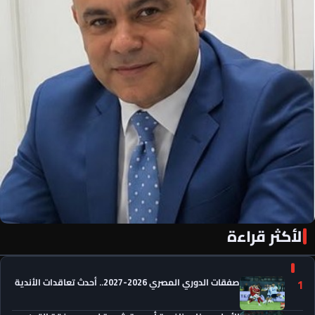
الأكثر قراءة
«الأهلي فور يو» لكل أهلاوي في كل مكان
صفقات الدوري المصري 2026-2027.. أحدث تعاقدات الأندية
1