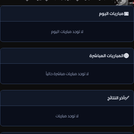
📅
مباريات اليوم
لا توجد مباريات اليوم
🔴
المباريات المباشرة
لا توجد مباريات مباشرة حالياً
✅
آخر النتائج
لا توجد مباريات