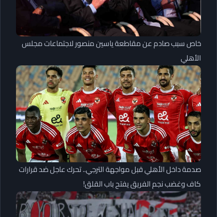
خاص سبب صادم عن مقاطعة ياسين منصور لاجتماعات مجلس
الأهلي
صدمة داخل الأهلي قبل مواجهة الترجي.. تحرك عاجل ضد قرارات
كاف وغضب نجم الفريق يفتح باب القلق!