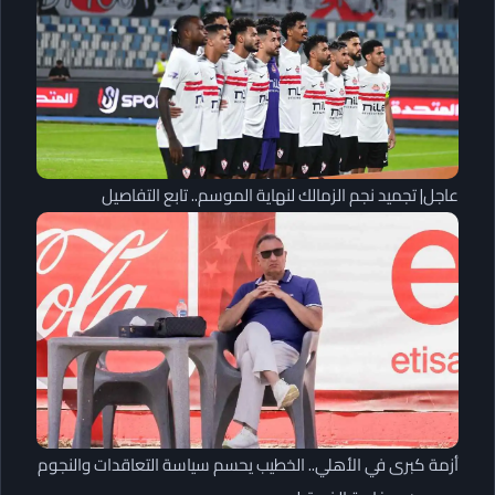
عاجل| تجميد نجم الزمالك لنهاية الموسم.. تابع التفاصيل
أزمة كبرى في الأهلي.. الخطيب يحسم سياسة التعاقدات والنجوم