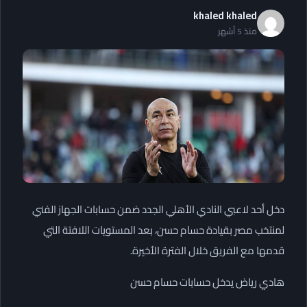
khaled khaled
منذ 5 أشهر
دخل أحد لاعبي النادي الأهلي الجدد ضمن حسابات الجهاز الفني
لمنتخب مصر بقيادة حسام حسن، بعد المستويات اللافتة التي
قدمها مع الفريق خلال الفترة الأخيرة.
هادي رياض يدخل حسابات حسام حسن